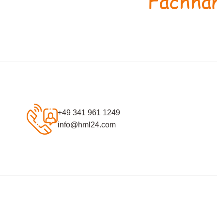
Fachhan
+49 341 961 1249
info@hml24.com