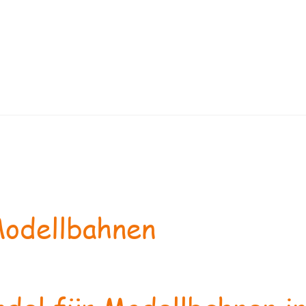
odellbahnen