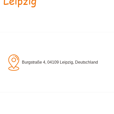
 Leipzig
Burgstraße 4, 04109 Leipzig, Deutschland