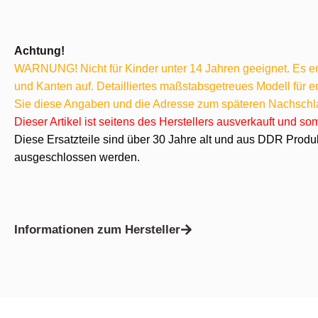
Achtung!
WARNUNG! Nicht für Kinder unter 14 Jahren geeignet. Es ent
und Kanten auf. Detailliertes maßstabsgetreues Modell für
Sie diese Angaben und die Adresse zum späteren Nachschl
Dieser Artikel ist seitens des Herstellers ausverkauft und s
Diese Ersatzteile sind über 30 Jahre alt und aus DDR Produ
ausgeschlossen werden.
Informationen zum Hersteller