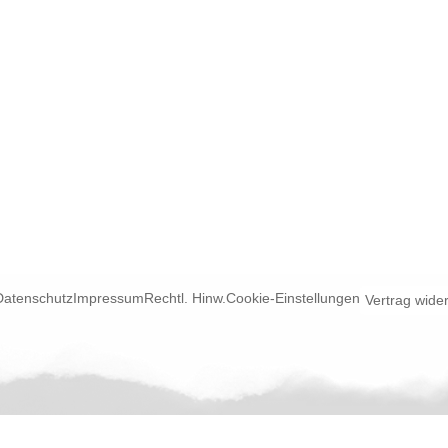
Datenschutz
Impressum
Rechtl. Hinw.
Cookie-Einstellungen
Vertrag wide