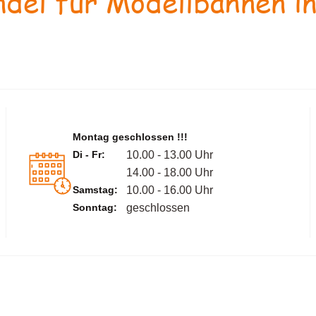
del für Modellbahnen in
Montag geschlossen !!!
Di - Fr:
10.00 - 13.00 Uhr
14.00 - 18.00 Uhr
Samstag:
10.00 - 16.00 Uhr
Sonntag:
geschlossen