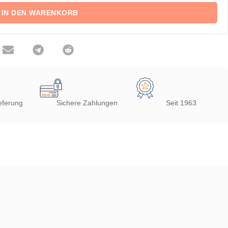
IN DEN WARENKORB
eferung
Sichere Zahlungen
Seit 1963