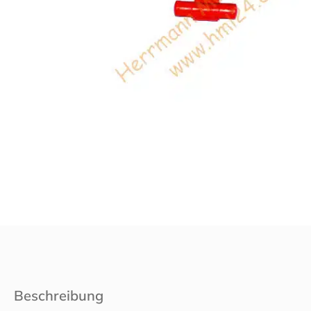
Beschreibung