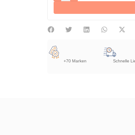
+70 Marken
Schnelle Li