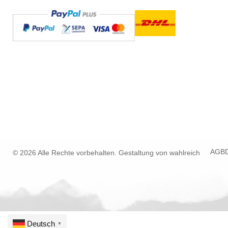
AGB
© 2026 Alle Rechte vorbehalten. Gestaltung von
wahlreich
Deutsch
▼