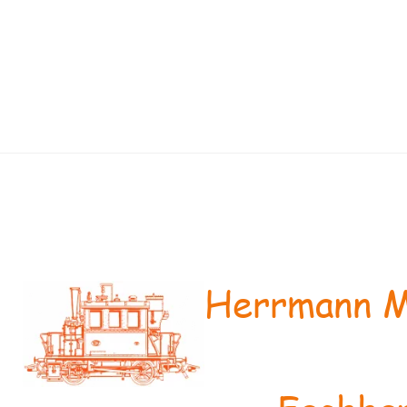
Herrmann M