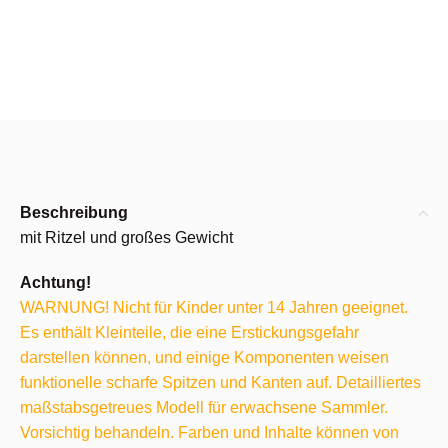
Beschreibung
mit Ritzel und großes Gewicht
Achtung!
WARNUNG! Nicht für Kinder unter 14 Jahren geeignet.
Es enthält Kleinteile, die eine Erstickungsgefahr
darstellen können, und einige Komponenten weisen
funktionelle scharfe Spitzen und Kanten auf. Detailliertes
maßstabsgetreues Modell für erwachsene Sammler.
Vorsichtig behandeln. Farben und Inhalte können von