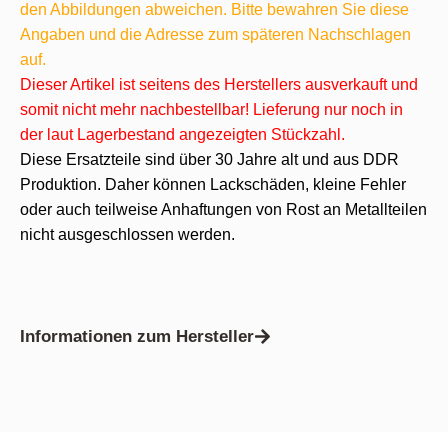
den Abbildungen abweichen. Bitte bewahren Sie diese
Angaben und die Adresse zum späteren Nachschlagen
auf.
Dieser Artikel ist seitens des Herstellers ausverkauft und
somit nicht mehr nachbestellbar! Lieferung nur noch in
der laut Lagerbestand angezeigten Stückzahl.
Diese Ersatzteile sind über 30 Jahre alt und aus DDR
Produktion. Daher können Lackschäden, kleine Fehler
oder auch teilweise Anhaftungen von Rost an Metallteilen
nicht ausgeschlossen werden.
Informationen zum Hersteller