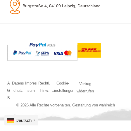
Burgstraße 4, 04109 Leipzig, Deutschland
A
Datens
Impres
Rechtl.
Cookie-
Vertrag
G
chutz
sum
Hinw.
Einstellungen
widerrufen
B
© 2026 Alle Rechte vorbehalten. Gestaltung von
wahlreich
Deutsch
▼