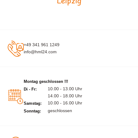
Leipzig
+49 341 961 1249
info@hml24.com
Montag geschlossen !!!
10.00 - 13.00 Uhr
Di - Fr:
14.00 - 18.00 Uhr
10.00 - 16.00 Uhr
Samstag:
geschlossen
Sonntag: