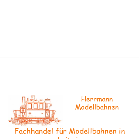
Herrmann
Modellbahnen
Fachhandel für Modellbahnen in