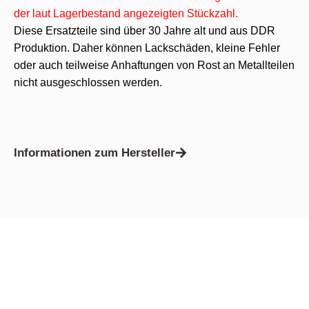
der laut Lagerbestand angezeigten Stückzahl.
Diese Ersatzteile sind über 30 Jahre alt und aus DDR
Produktion. Daher können Lackschäden, kleine Fehler
oder auch teilweise Anhaftungen von Rost an Metallteilen
nicht ausgeschlossen werden.
Informationen zum Hersteller