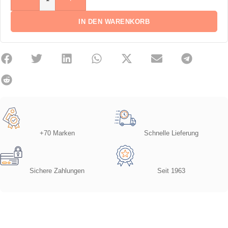
IN DEN WARENKORB
+70 Marken
Schnelle Lieferung
Sichere Zahlungen
Seit 1963