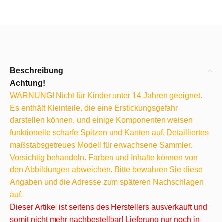
Beschreibung
Achtung!
WARNUNG! Nicht für Kinder unter 14 Jahren geeignet.
Es enthält Kleinteile, die eine Erstickungsgefahr
darstellen können, und einige Komponenten weisen
funktionelle scharfe Spitzen und Kanten auf. Detailliertes
maßstabsgetreues Modell für erwachsene Sammler.
Vorsichtig behandeln. Farben und Inhalte können von
den Abbildungen abweichen. Bitte bewahren Sie diese
Angaben und die Adresse zum späteren Nachschlagen
auf.
Dieser Artikel ist seitens des Herstellers ausverkauft und
somit nicht mehr nachbestellbar! Lieferung nur noch in