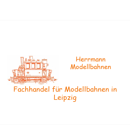
Herrmann
Modellbahnen
Fachhandel für Modellbahnen in
Leipzig