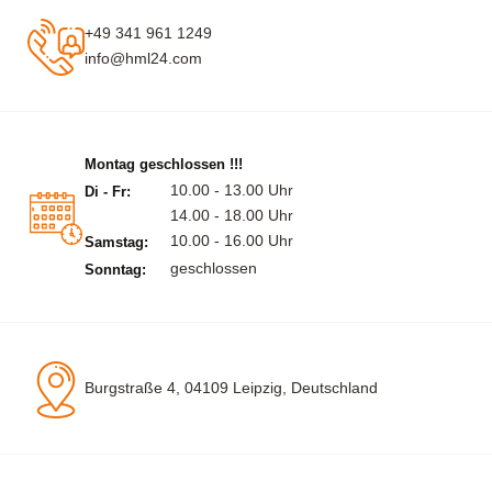
+49 341 961 1249
info@hml24.com
Montag geschlossen !!!
10.00 - 13.00 Uhr
Di - Fr:
14.00 - 18.00 Uhr
10.00 - 16.00 Uhr
Samstag:
geschlossen
Sonntag:
Burgstraße 4, 04109 Leipzig, Deutschland