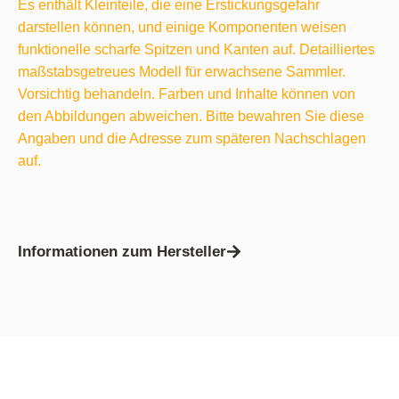
Es enthält Kleinteile, die eine Erstickungsgefahr
darstellen können, und einige Komponenten weisen
funktionelle scharfe Spitzen und Kanten auf. Detailliertes
maßstabsgetreues Modell für erwachsene Sammler.
Vorsichtig behandeln. Farben und Inhalte können von
den Abbildungen abweichen. Bitte bewahren Sie diese
Angaben und die Adresse zum späteren Nachschlagen
auf.
Informationen zum Hersteller