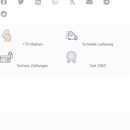
+70 Marken
Schnelle Lieferung
Sichere Zahlungen
Seit 1963