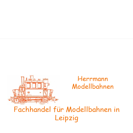
Herrmann
Modellbahnen
Fachhandel für Modellbahnen in
Leipzig