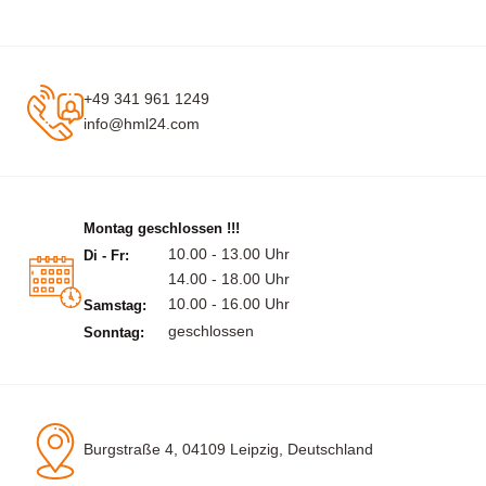
+49 341 961 1249
info@hml24.com
Montag geschlossen !!!
10.00 - 13.00 Uhr
Di - Fr:
14.00 - 18.00 Uhr
10.00 - 16.00 Uhr
Samstag:
geschlossen
Sonntag:
Burgstraße 4, 04109 Leipzig, Deutschland