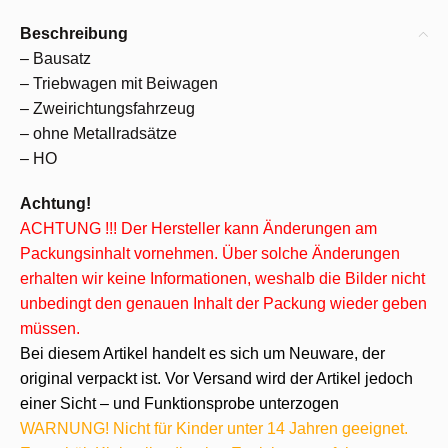
Beschreibung
– Bausatz
– Triebwagen mit Beiwagen
– Zweirichtungsfahrzeug
– ohne Metallradsätze
– HO
Achtung!
ACHTUNG !!! Der Hersteller kann Änderungen am
Packungsinhalt vornehmen. Über solche Änderungen
erhalten wir keine Informationen, weshalb die Bilder nicht
unbedingt den genauen Inhalt der Packung wieder geben
müssen.
Bei diesem Artikel handelt es sich um Neuware, der
original verpackt ist. Vor Versand wird der Artikel jedoch
einer Sicht – und Funktionsprobe unterzogen
WARNUNG! Nicht für Kinder unter 14 Jahren geeignet.