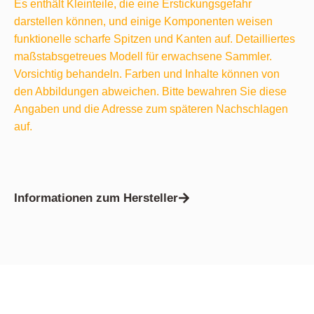
Es enthält Kleinteile, die eine Erstickungsgefahr
darstellen können, und einige Komponenten weisen
funktionelle scharfe Spitzen und Kanten auf. Detailliertes
maßstabsgetreues Modell für erwachsene Sammler.
Vorsichtig behandeln. Farben und Inhalte können von
den Abbildungen abweichen. Bitte bewahren Sie diese
Angaben und die Adresse zum späteren Nachschlagen
auf.
Informationen zum Hersteller