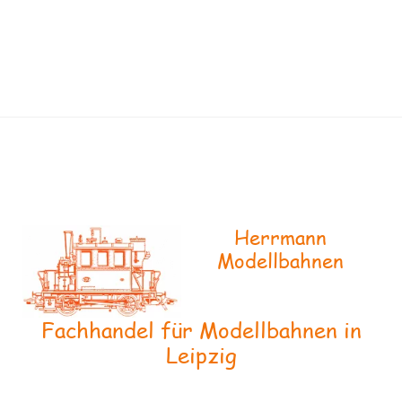
Herrmann
Modellbahnen
Fachhandel für Modellbahnen in
Leipzig