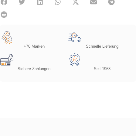
+70 Marken
Schnelle Lieferung
Sichere Zahlungen
Seit 1963