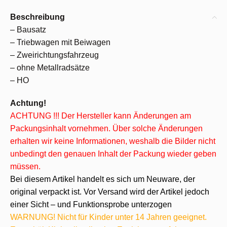
Beschreibung
– Bausatz
– Triebwagen mit Beiwagen
– Zweirichtungsfahrzeug
– ohne Metallradsätze
– HO
Achtung!
ACHTUNG !!! Der Hersteller kann Änderungen am
Packungsinhalt vornehmen. Über solche Änderungen
erhalten wir keine Informationen, weshalb die Bilder nicht
unbedingt den genauen Inhalt der Packung wieder geben
müssen.
Bei diesem Artikel handelt es sich um Neuware, der
original verpackt ist. Vor Versand wird der Artikel jedoch
einer Sicht – und Funktionsprobe unterzogen
WARNUNG! Nicht für Kinder unter 14 Jahren geeignet.