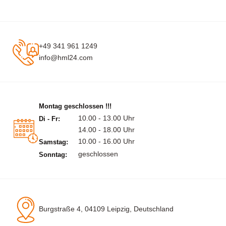
+49 341 961 1249
info@hml24.com
Montag geschlossen !!!
10.00 - 13.00 Uhr
Di - Fr:
14.00 - 18.00 Uhr
10.00 - 16.00 Uhr
Samstag:
geschlossen
Sonntag:
Burgstraße 4, 04109 Leipzig, Deutschland