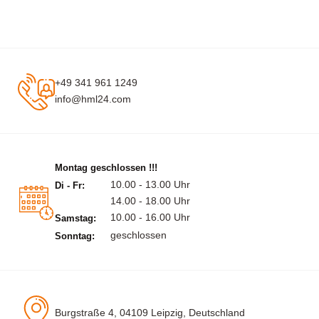
+49 341 961 1249
info@hml24.com
Montag geschlossen !!!
10.00 - 13.00 Uhr
Di - Fr:
14.00 - 18.00 Uhr
10.00 - 16.00 Uhr
Samstag:
geschlossen
Sonntag:
Burgstraße 4, 04109 Leipzig, Deutschland