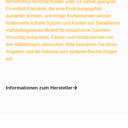
WARNUNG! Nicht für Kinder unter 14 Jahren geeignet.
Es enthält Kleinteile, die eine Erstickungsgefahr
darstellen können, und einige Komponenten weisen
funktionelle scharfe Spitzen und Kanten auf. Detailliertes
maßstabsgetreues Modell für erwachsene Sammler.
Vorsichtig behandeln. Farben und Inhalte können von
den Abbildungen abweichen. Bitte bewahren Sie diese
Angaben und die Adresse zum späteren Nachschlagen
auf.
Informationen zum Hersteller