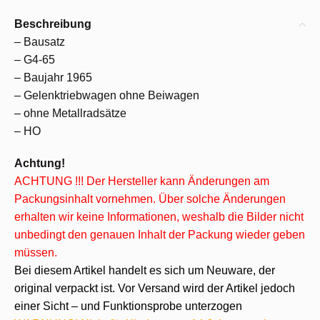
Beschreibung
– Bausatz
– G4-65
– Baujahr 1965
– Gelenktriebwagen ohne Beiwagen
– ohne Metallradsätze
– HO
Achtung!
ACHTUNG !!! Der Hersteller kann Änderungen am
Packungsinhalt vornehmen. Über solche Änderungen
erhalten wir keine Informationen, weshalb die Bilder nicht
unbedingt den genauen Inhalt der Packung wieder geben
müssen.
Bei diesem Artikel handelt es sich um Neuware, der
original verpackt ist. Vor Versand wird der Artikel jedoch
einer Sicht – und Funktionsprobe unterzogen