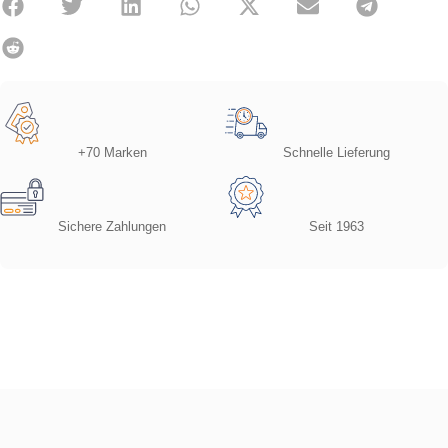
+70 Marken
Schnelle Lieferung
Sichere Zahlungen
Seit 1963