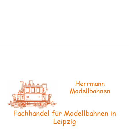
Herrmann
Modellbahnen
Fachhandel für Modellbahnen in
Leipzig