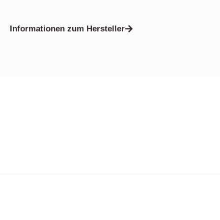
Informationen zum Hersteller