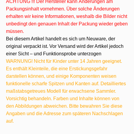
ACHTUNG !!! Der Hersteller kann Änderungen am
Packungsinhalt vornehmen. Über solche Änderungen
erhalten wir keine Informationen, weshalb die Bilder nicht
unbedingt den genauen Inhalt der Packung wieder geben
müssen.
Bei diesem Artikel handelt es sich um Neuware, der
original verpackt ist. Vor Versand wird der Artikel jedoch
einer Sicht – und Funktionsprobe unterzogen
WARNUNG! Nicht für Kinder unter 14 Jahren geeignet.
Es enthält Kleinteile, die eine Erstickungsgefahr
darstellen können, und einige Komponenten weisen
funktionelle scharfe Spitzen und Kanten auf. Detailliertes
maßstabsgetreues Modell für erwachsene Sammler.
Vorsichtig behandeln. Farben und Inhalte können von
den Abbildungen abweichen. Bitte bewahren Sie diese
Angaben und die Adresse zum späteren Nachschlagen
auf.