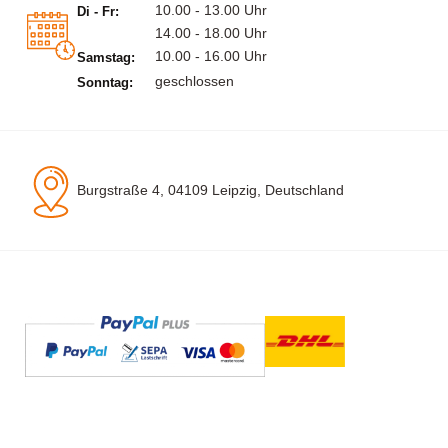
10.00 - 13.00 Uhr
Di - Fr:
14.00 - 18.00 Uhr
10.00 - 16.00 Uhr
Samstag:
geschlossen
Sonntag:
Burgstraße 4, 04109 Leipzig, Deutschland