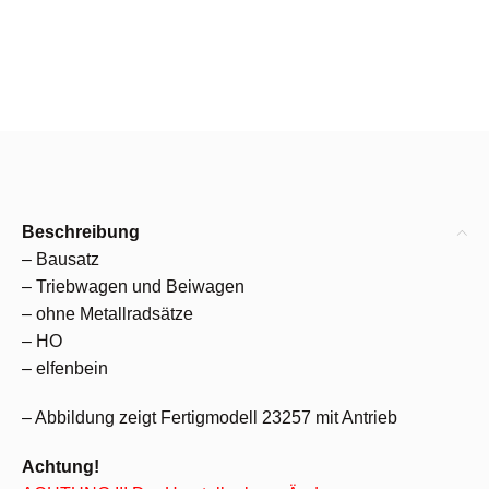
Beschreibung
– Bausatz
– Triebwagen und Beiwagen
– ohne Metallradsätze
– HO
– elfenbein
– Abbildung zeigt Fertigmodell 23257 mit Antrieb
Achtung!