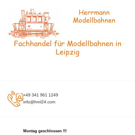
Herrmann
Modellbahnen
Fachhandel für Modellbahnen in
Leipzig
+49 341 961 1249
info@hml24.com
Montag geschlossen !!!