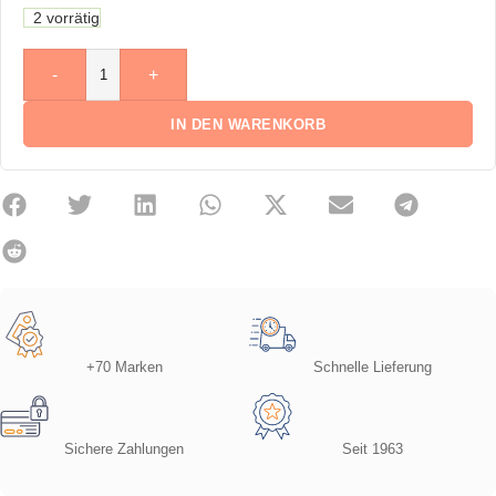
2 vorrätig
-
+
IN DEN WARENKORB
+70 Marken
Schnelle Lieferung
Sichere Zahlungen
Seit 1963