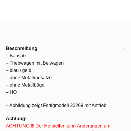
Beschreibung
– Bausatz
– Triebwagen mit Beiwagen
– blau / gelb
– ohne Metallradsätze
– ohne Metallbügel
– HO
– Abbildung zeigt Fertigmodell 23269 mit Antrieb
Achtung!
ACHTUNG !!! Der Hersteller kann Änderungen am