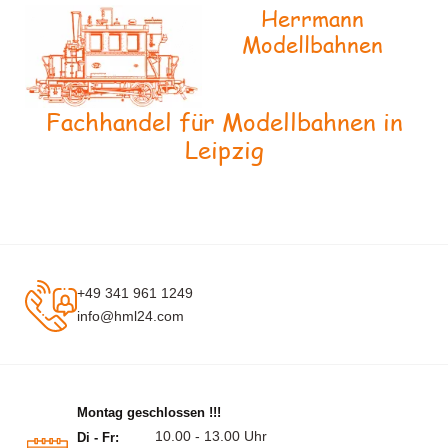
Herrmann
Modellbahnen
Fachhandel für Modellbahnen in
Leipzig
+49 341 961 1249
info@hml24.com
Montag geschlossen !!!
10.00 - 13.00 Uhr
Di - Fr: