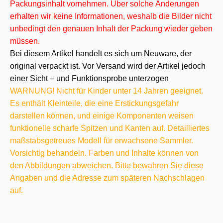
Packungsinhalt vornehmen. Über solche Änderungen
erhalten wir keine Informationen, weshalb die Bilder nicht
unbedingt den genauen Inhalt der Packung wieder geben
müssen.
Bei diesem Artikel handelt es sich um Neuware, der
original verpackt ist. Vor Versand wird der Artikel jedoch
einer Sicht – und Funktionsprobe unterzogen
WARNUNG! Nicht für Kinder unter 14 Jahren geeignet.
Es enthält Kleinteile, die eine Erstickungsgefahr
darstellen können, und einige Komponenten weisen
funktionelle scharfe Spitzen und Kanten auf. Detailliertes
maßstabsgetreues Modell für erwachsene Sammler.
Vorsichtig behandeln. Farben und Inhalte können von
den Abbildungen abweichen. Bitte bewahren Sie diese
Angaben und die Adresse zum späteren Nachschlagen
auf.