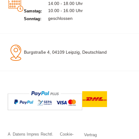
14.00 - 18.00 Uhr
10.00 - 16.00 Uhr
Samstag:
geschlossen
Sonntag:
Burgstraße 4, 04109 Leipzig, Deutschland
A
Datens
Impres
Rechtl.
Cookie-
Vertrag