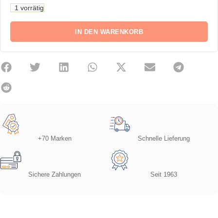
1 vorrätig
IN DEN WARENKORB
+70 Marken
Schnelle Lieferung
Sichere Zahlungen
Seit 1963