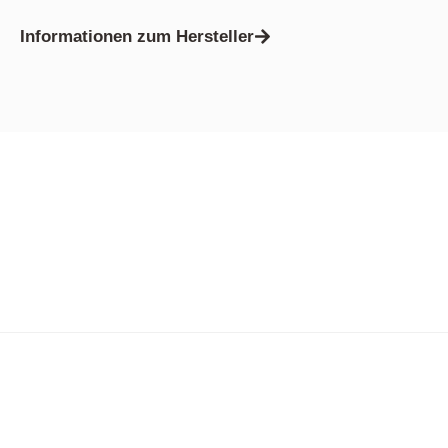
Informationen zum Hersteller