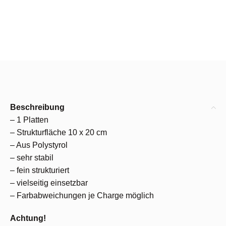
Beschreibung
– 1 Platten
– Strukturfläche 10 x 20 cm
– Aus Polystyrol
– sehr stabil
– fein strukturiert
– vielseitig einsetzbar
– Farbabweichungen je Charge möglich
Achtung!