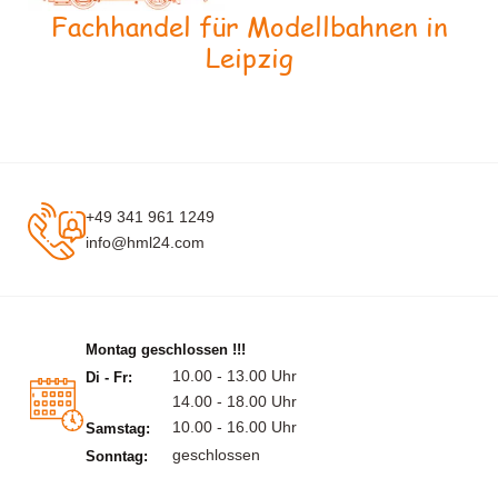
Fachhandel für Modellbahnen in
Leipzig
+49 341 961 1249
info@hml24.com
Montag geschlossen !!!
10.00 - 13.00 Uhr
Di - Fr:
14.00 - 18.00 Uhr
10.00 - 16.00 Uhr
Samstag:
geschlossen
Sonntag: