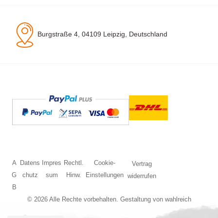
Burgstraße 4, 04109 Leipzig, Deutschland
A
Datens
Impres
Rechtl.
Cookie-
Vertrag
G
chutz
sum
Hinw.
Einstellungen
widerrufen
B
© 2026 Alle Rechte vorbehalten. Gestaltung von
wahlreich