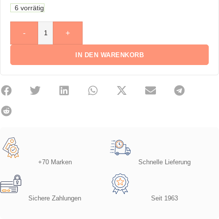
6 vorrätig
-
+
IN DEN WARENKORB
+70 Marken
Schnelle Lieferung
Sichere Zahlungen
Seit 1963