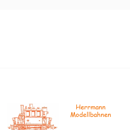
Herrmann
Modellbahnen