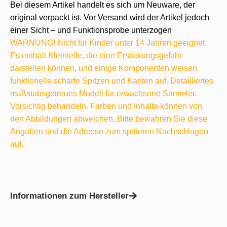
Bei diesem Artikel handelt es sich um Neuware, der
original verpackt ist. Vor Versand wird der Artikel jedoch
einer Sicht – und Funktionsprobe unterzogen
WARNUNG! Nicht für Kinder unter 14 Jahren geeignet.
Es enthält Kleinteile, die eine Erstickungsgefahr
darstellen können, und einige Komponenten weisen
funktionelle scharfe Spitzen und Kanten auf. Detailliertes
maßstabsgetreues Modell für erwachsene Sammler.
Vorsichtig behandeln. Farben und Inhalte können von
den Abbildungen abweichen. Bitte bewahren Sie diese
Angaben und die Adresse zum späteren Nachschlagen
auf.
Informationen zum Hersteller