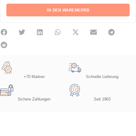
IN DEN WARENKORB
+70 Marken
Schnelle Lieferung
Sichere Zahlungen
Seit 1963