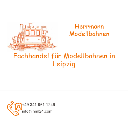
Herrmann
Modellbahnen
Fachhandel für Modellbahnen in
Leipzig
+49 341 961 1249
info@hml24.com