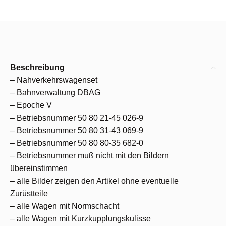
Beschreibung
– Nahverkehrswagenset
– Bahnverwaltung DBAG
– Epoche V
– Betriebsnummer 50 80 21-45 026-9
– Betriebsnummer 50 80 31-43 069-9
– Betriebsnummer 50 80 80-35 682-0
– Betriebsnummer muß nicht mit den Bildern
übereinstimmen
– alle Bilder zeigen den Artikel ohne eventuelle
Zurüstteile
– alle Wagen mit Normschacht
– alle Wagen mit Kurzkupplungskulisse