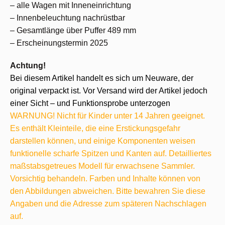
– alle Wagen mit Inneneinrichtung
– Innenbeleuchtung nachrüstbar
– Gesamtlänge über Puffer 489 mm
– Erscheinungstermin 2025
Achtung!
Bei diesem Artikel handelt es sich um Neuware, der
original verpackt ist. Vor Versand wird der Artikel jedoch
einer Sicht – und Funktionsprobe unterzogen
WARNUNG! Nicht für Kinder unter 14 Jahren geeignet.
Es enthält Kleinteile, die eine Erstickungsgefahr
darstellen können, und einige Komponenten weisen
funktionelle scharfe Spitzen und Kanten auf. Detailliertes
maßstabsgetreues Modell für erwachsene Sammler.
Vorsichtig behandeln. Farben und Inhalte können von
den Abbildungen abweichen. Bitte bewahren Sie diese
Angaben und die Adresse zum späteren Nachschlagen
auf.