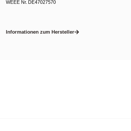
WEEE Nr. DE47027570
Informationen zum Hersteller