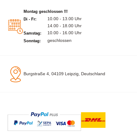
Montag geschlossen !!!
10.00 - 13.00 Uhr
Di - Fr:
14.00 - 18.00 Uhr
10.00 - 16.00 Uhr
Samstag:
geschlossen
Sonntag:
Burgstraße 4, 04109 Leipzig, Deutschland