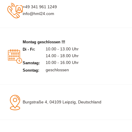
+49 341 961 1249
info@hml24.com
Montag geschlossen !!!
10.00 - 13.00 Uhr
Di - Fr:
14.00 - 18.00 Uhr
10.00 - 16.00 Uhr
Samstag:
geschlossen
Sonntag:
Burgstraße 4, 04109 Leipzig, Deutschland