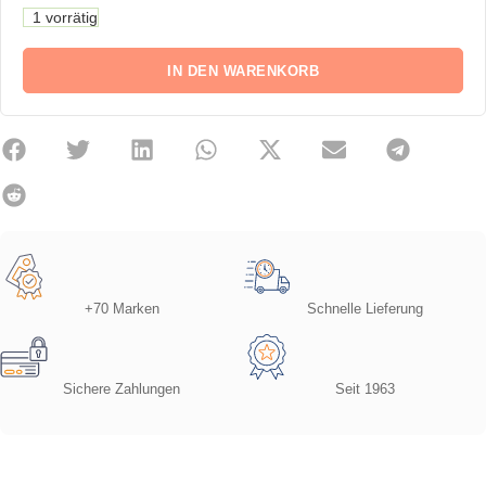
1 vorrätig
IN DEN WARENKORB
+70 Marken
Schnelle Lieferung
Sichere Zahlungen
Seit 1963