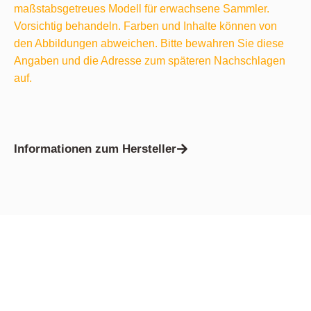
maßstabsgetreues Modell für erwachsene Sammler.
Vorsichtig behandeln. Farben und Inhalte können von
den Abbildungen abweichen. Bitte bewahren Sie diese
Angaben und die Adresse zum späteren Nachschlagen
auf.
Informationen zum Hersteller