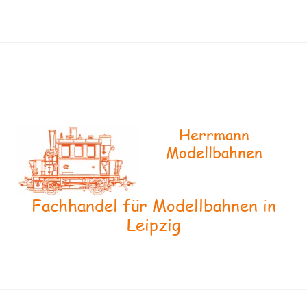
Herrmann
Modellbahnen
Fachhandel für Modellbahnen in
Leipzig