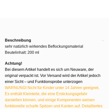
Beschreibung
sehr natürlich wirkendes Beflockungsmaterial
Beutelinhalt: 200 ml
Achtung!
Bei diesem Artikel handelt es sich um Neuware, der
original verpackt ist. Vor Versand wird der Artikel jedoch
einer Sicht – und Funktionsprobe unterzogen
WARNUNG! Nicht für Kinder unter 14 Jahren geeignet.
Es enthält Kleinteile, die eine Erstickungsgefahr
darstellen können, und einige Komponenten weisen
funktionelle scharfe Spitzen und Kanten auf. Detailliertes