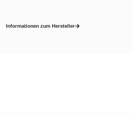
Informationen zum Hersteller