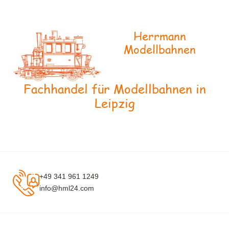
Herrmann
Modellbahnen
Fachhandel für Modellbahnen in
Leipzig
+49 341 961 1249
info@hml24.com