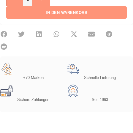
IN DEN WARENKORB
+70 Marken
Schnelle Lieferung
Sichere Zahlungen
Seit 1963