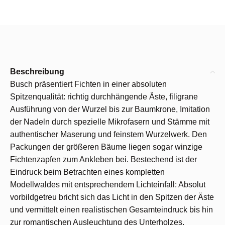
Beschreibung
Busch präsentiert Fichten in einer absoluten
Spitzenqualität: richtig durchhängende Äste, filigrane
Ausführung von der Wurzel bis zur Baumkrone, Imitation
der Nadeln durch spezielle Mikrofasern und Stämme mit
authentischer Maserung und feinstem Wurzelwerk. Den
Packungen der größeren Bäume liegen sogar winzige
Fichtenzapfen zum Ankleben bei. Bestechend ist der
Eindruck beim Betrachten eines kompletten
Modellwaldes mit entsprechendem Lichteinfall: Absolut
vorbildgetreu bricht sich das Licht in den Spitzen der Äste
und vermittelt einen realistischen Gesamteindruck bis hin
zur romantischen Ausleuchtung des Unterholzes.