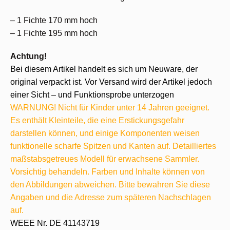
– 1 Fichte 170 mm hoch
– 1 Fichte 195 mm hoch
Achtung!
Bei diesem Artikel handelt es sich um Neuware, der
original verpackt ist. Vor Versand wird der Artikel jedoch
einer Sicht – und Funktionsprobe unterzogen
WARNUNG! Nicht für Kinder unter 14 Jahren geeignet.
Es enthält Kleinteile, die eine Erstickungsgefahr
darstellen können, und einige Komponenten weisen
funktionelle scharfe Spitzen und Kanten auf. Detailliertes
maßstabsgetreues Modell für erwachsene Sammler.
Vorsichtig behandeln. Farben und Inhalte können von
den Abbildungen abweichen. Bitte bewahren Sie diese
Angaben und die Adresse zum späteren Nachschlagen
auf.
WEEE Nr. DE 41143719