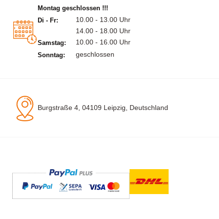
Montag geschlossen !!!
10.00 - 13.00 Uhr
Di - Fr:
14.00 - 18.00 Uhr
10.00 - 16.00 Uhr
Samstag:
geschlossen
Sonntag:
Burgstraße 4, 04109 Leipzig, Deutschland