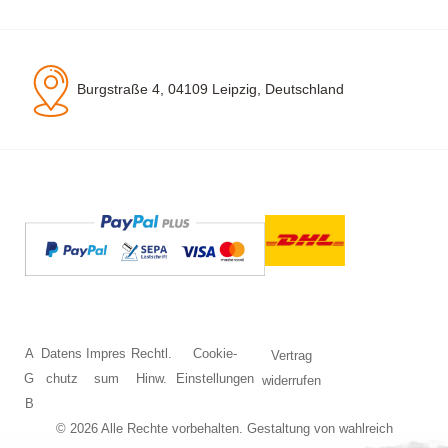
Burgstraße 4, 04109 Leipzig, Deutschland
A
Datens
Impres
Rechtl.
Cookie-
Vertrag
G
chutz
sum
Hinw.
Einstellungen
widerrufen
B
© 2026 Alle Rechte vorbehalten. Gestaltung von
wahlreich