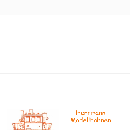
Herrmann
Modellbahnen