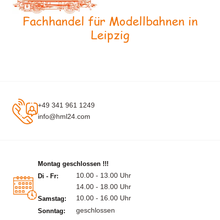
Fachhandel für Modellbahnen in
Leipzig
+49 341 961 1249
info@hml24.com
Montag geschlossen !!!
10.00 - 13.00 Uhr
Di - Fr:
14.00 - 18.00 Uhr
10.00 - 16.00 Uhr
Samstag:
geschlossen
Sonntag: