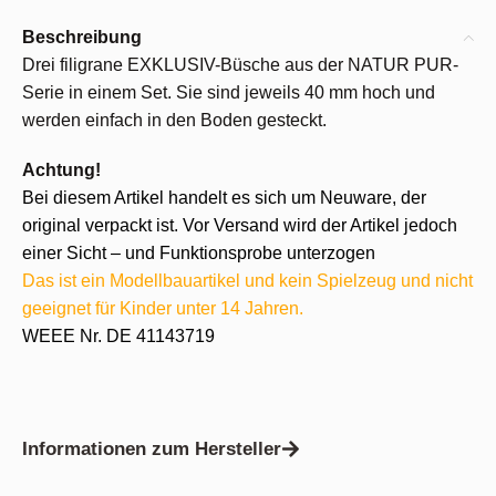
Beschreibung
Drei filigrane EXKLUSIV-Büsche aus der NATUR PUR-
Serie in einem Set. Sie sind jeweils 40 mm hoch und
werden einfach in den Boden gesteckt.
Achtung!
Bei diesem Artikel handelt es sich um Neuware, der
original verpackt ist. Vor Versand wird der Artikel jedoch
einer Sicht – und Funktionsprobe unterzogen
Das ist ein Modellbauartikel und kein Spielzeug und nicht
geeignet für Kinder unter 14 Jahren.
WEEE Nr. DE 41143719
Informationen zum Hersteller