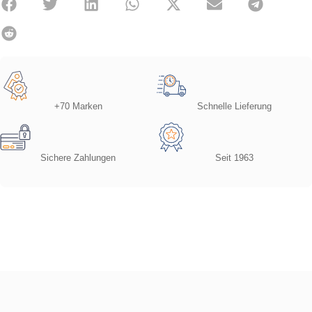
+70 Marken
Schnelle Lieferung
Sichere Zahlungen
Seit 1963