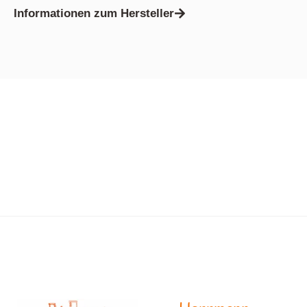
Informationen zum Hersteller