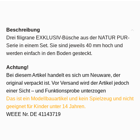
Beschreibung
Drei filigrane EXKLUSIV-Büsche aus der NATUR PUR-
Serie in einem Set. Sie sind jeweils 40 mm hoch und
werden einfach in den Boden gesteckt.
Achtung!
Bei diesem Artikel handelt es sich um Neuware, der
original verpackt ist. Vor Versand wird der Artikel jedoch
einer Sicht – und Funktionsprobe unterzogen
Das ist ein Modellbauartikel und kein Spielzeug und nicht
geeignet für Kinder unter 14 Jahren.
WEEE Nr. DE 41143719