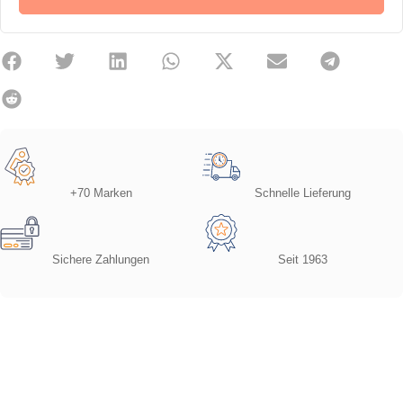
+70 Marken
Schnelle Lieferung
Sichere Zahlungen
Seit 1963