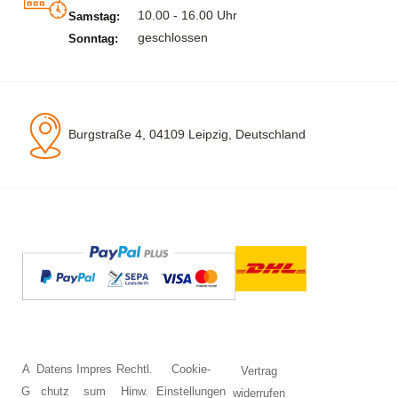
10.00 - 16.00 Uhr
Samstag:
geschlossen
Sonntag:
Burgstraße 4, 04109 Leipzig, Deutschland
A
Datens
Impres
Rechtl.
Cookie-
Vertrag
G
chutz
sum
Hinw.
Einstellungen
widerrufen