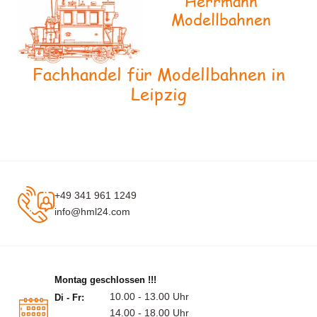
Herrmann
Modellbahnen
Fachhandel für Modellbahnen in
Leipzig
+49 341 961 1249
info@hml24.com
Montag geschlossen !!!
10.00 - 13.00 Uhr
Di - Fr:
14.00 - 18.00 Uhr