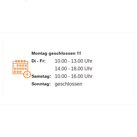
Montag geschlossen !!!
Di - Fr:
10.00 - 13.00 Uhr
14.00 - 18.00 Uhr
Samstag:
10.00 - 16.00 Uhr
Sonntag:
geschlossen