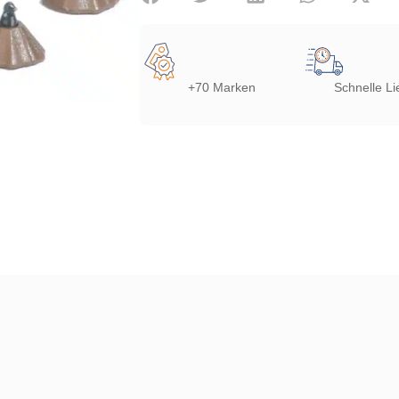
+70 Marken
Schnelle Li