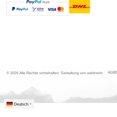
AGB
© 2026 Alle Rechte vorbehalten. Gestaltung von
wahlreich
Deutsch
▼