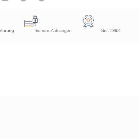
eferung
Sichere Zahlungen
Seit 1963