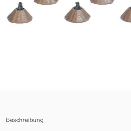
Beschreibung