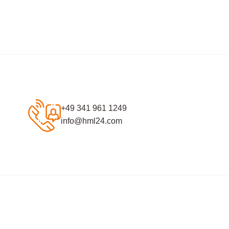
+49 341 961 1249
info@hml24.com