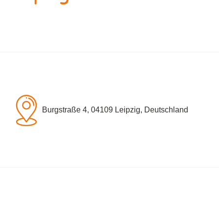
Burgstraße 4, 04109 Leipzig, Deutschland