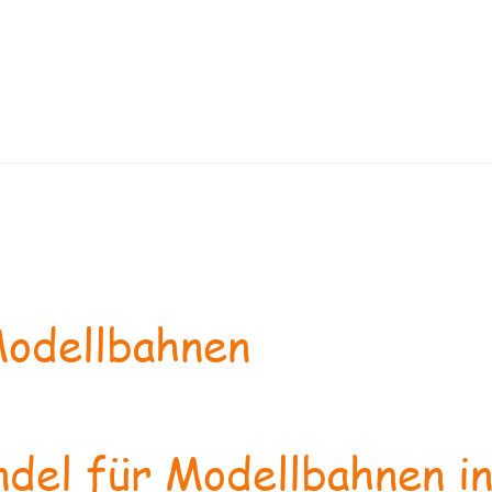
odellbahnen
del für Modellbahnen in