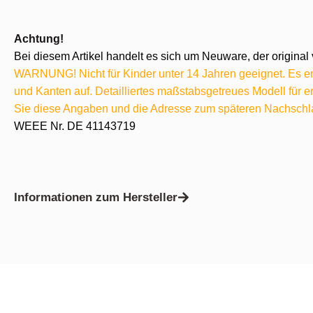
Achtung!
Bei diesem Artikel handelt es sich um Neuware, der original 
WARNUNG! Nicht für Kinder unter 14 Jahren geeignet. Es ent
und Kanten auf. Detailliertes maßstabsgetreues Modell für
Sie diese Angaben und die Adresse zum späteren Nachschl
WEEE Nr. DE 41143719
Informationen zum Hersteller