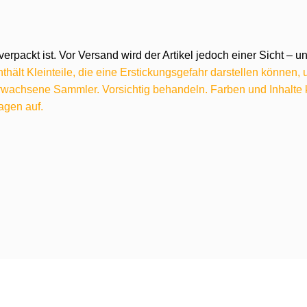
verpackt ist. Vor Versand wird der Artikel jedoch einer Sicht –
hält Kleinteile, die eine Erstickungsgefahr darstellen können,
 erwachsene Sammler. Vorsichtig behandeln. Farben und Inhalt
agen auf.