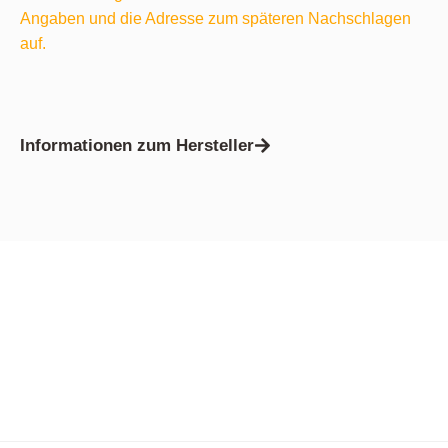
Angaben und die Adresse zum späteren Nachschlagen
auf.
Informationen zum Hersteller