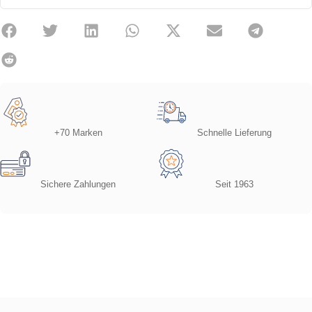
+70 Marken
Schnelle Lieferung
Sichere Zahlungen
Seit 1963