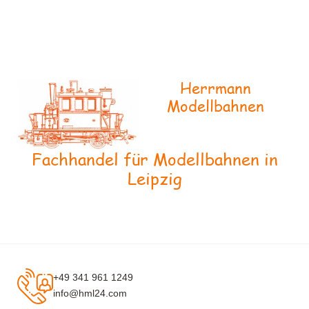
Herrmann
Modellbahnen
Fachhandel für Modellbahnen in
Leipzig
+49 341 961 1249
info@hml24.com