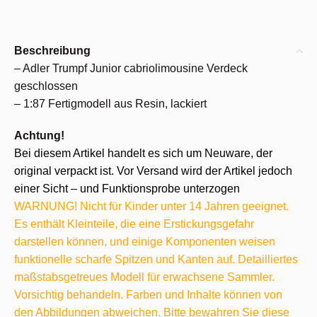
Beschreibung
– Adler Trumpf Junior cabriolimousine Verdeck
geschlossen
– 1:87 Fertigmodell aus Resin, lackiert
Achtung!
Bei diesem Artikel handelt es sich um Neuware, der
original verpackt ist. Vor Versand wird der Artikel jedoch
einer Sicht – und Funktionsprobe unterzogen
WARNUNG! Nicht für Kinder unter 14 Jahren geeignet.
Es enthält Kleinteile, die eine Erstickungsgefahr
darstellen können, und einige Komponenten weisen
funktionelle scharfe Spitzen und Kanten auf. Detailliertes
maßstabsgetreues Modell für erwachsene Sammler.
Vorsichtig behandeln. Farben und Inhalte können von
den Abbildungen abweichen. Bitte bewahren Sie diese