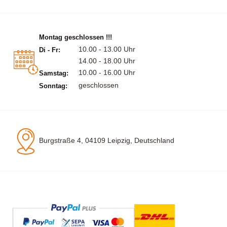
Montag geschlossen !!!
10.00 - 13.00 Uhr
Di - Fr:
14.00 - 18.00 Uhr
10.00 - 16.00 Uhr
Samstag:
geschlossen
Sonntag:
Burgstraße 4, 04109 Leipzig, Deutschland