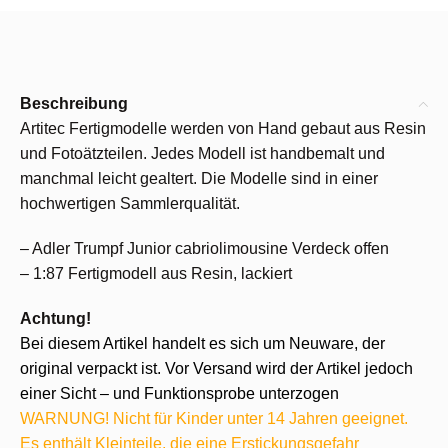
Beschreibung
Artitec Fertigmodelle werden von Hand gebaut aus Resin
und Fotoätzteilen. Jedes Modell ist handbemalt und
manchmal leicht gealtert. Die Modelle sind in einer
hochwertigen Sammlerqualität.
– Adler Trumpf Junior cabriolimousine Verdeck offen
– 1:87 Fertigmodell aus Resin, lackiert
Achtung!
Bei diesem Artikel handelt es sich um Neuware, der
original verpackt ist. Vor Versand wird der Artikel jedoch
einer Sicht – und Funktionsprobe unterzogen
WARNUNG! Nicht für Kinder unter 14 Jahren geeignet.
Es enthält Kleinteile, die eine Erstickungsgefahr