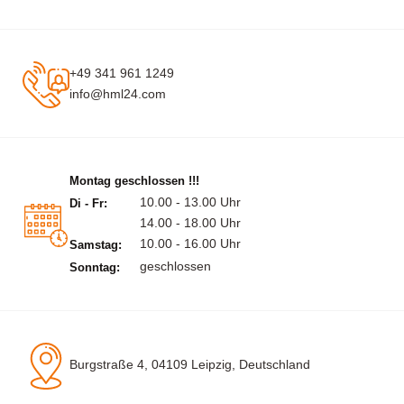
+49 341 961 1249
info@hml24.com
Montag geschlossen !!!
10.00 - 13.00 Uhr
Di - Fr:
14.00 - 18.00 Uhr
10.00 - 16.00 Uhr
Samstag:
geschlossen
Sonntag:
Burgstraße 4, 04109 Leipzig, Deutschland