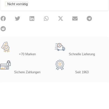
Nicht vorrätig
+70 Marken
Schnelle Lieferung
Sichere Zahlungen
Seit 1963