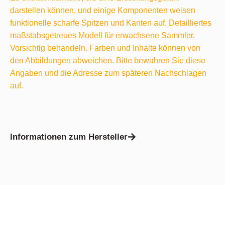
darstellen können, und einige Komponenten weisen
funktionelle scharfe Spitzen und Kanten auf. Detailliertes
maßstabsgetreues Modell für erwachsene Sammler.
Vorsichtig behandeln. Farben und Inhalte können von
den Abbildungen abweichen. Bitte bewahren Sie diese
Angaben und die Adresse zum späteren Nachschlagen
auf.
Informationen zum Hersteller