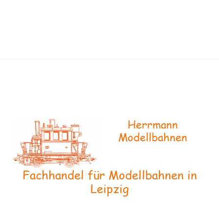
Herrmann
Modellbahnen
Fachhandel für Modellbahnen in
Leipzig