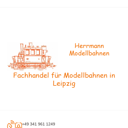
Herrmann
Modellbahnen
Fachhandel für Modellbahnen in
Leipzig
+49 341 961 1249