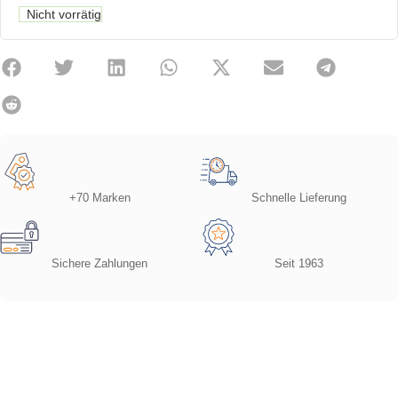
Nicht vorrätig
+70 Marken
Schnelle Lieferung
Sichere Zahlungen
Seit 1963