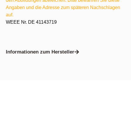
den Abbildungen abweichen. Bitte bewahren Sie diese
Angaben und die Adresse zum späteren Nachschlagen
auf.
WEEE Nr. DE 41143719
Informationen zum Hersteller