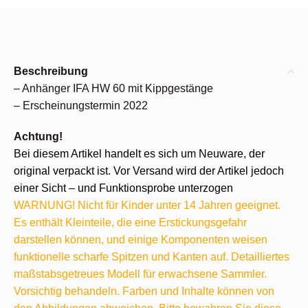
Beschreibung
– Anhänger IFA HW 60 mit Kippgestänge
– Erscheinungstermin 2022
Achtung!
Bei diesem Artikel handelt es sich um Neuware, der
original verpackt ist. Vor Versand wird der Artikel jedoch
einer Sicht – und Funktionsprobe unterzogen
WARNUNG! Nicht für Kinder unter 14 Jahren geeignet.
Es enthält Kleinteile, die eine Erstickungsgefahr
darstellen können, und einige Komponenten weisen
funktionelle scharfe Spitzen und Kanten auf. Detailliertes
maßstabsgetreues Modell für erwachsene Sammler.
Vorsichtig behandeln. Farben und Inhalte können von