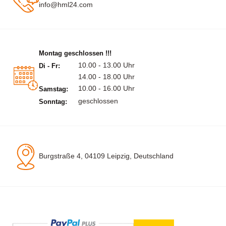
info@hml24.com
Montag geschlossen !!!
10.00 - 13.00 Uhr
Di - Fr:
14.00 - 18.00 Uhr
10.00 - 16.00 Uhr
Samstag:
geschlossen
Sonntag:
Burgstraße 4, 04109 Leipzig, Deutschland