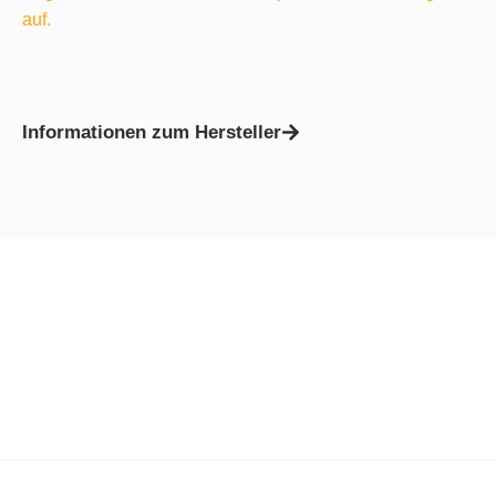
auf.
Informationen zum Hersteller