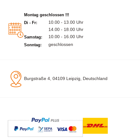
Montag geschlossen !!!
10.00 - 13.00 Uhr
Di - Fr:
14.00 - 18.00 Uhr
10.00 - 16.00 Uhr
Samstag:
geschlossen
Sonntag:
Burgstraße 4, 04109 Leipzig, Deutschland