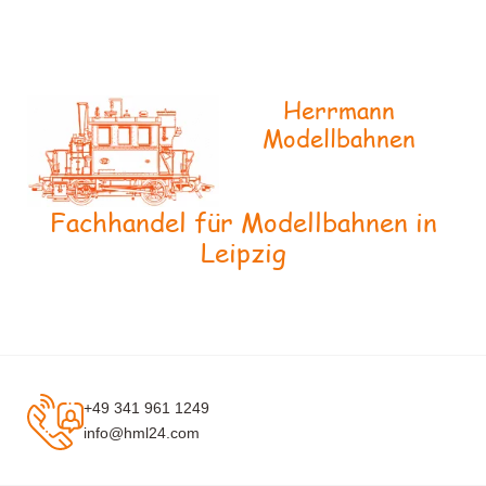
Herrmann
Modellbahnen
Fachhandel für Modellbahnen in
Leipzig
+49 341 961 1249
info@hml24.com