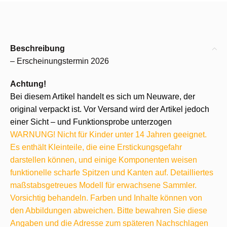
Beschreibung
– Erscheinungstermin 2026
Achtung!
Bei diesem Artikel handelt es sich um Neuware, der
original verpackt ist. Vor Versand wird der Artikel jedoch
einer Sicht – und Funktionsprobe unterzogen
WARNUNG! Nicht für Kinder unter 14 Jahren geeignet.
Es enthält Kleinteile, die eine Erstickungsgefahr
darstellen können, und einige Komponenten weisen
funktionelle scharfe Spitzen und Kanten auf. Detailliertes
maßstabsgetreues Modell für erwachsene Sammler.
Vorsichtig behandeln. Farben und Inhalte können von
den Abbildungen abweichen. Bitte bewahren Sie diese
Angaben und die Adresse zum späteren Nachschlagen