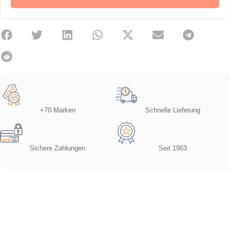
+70 Marken
Schnelle Lieferung
Sichere Zahlungen
Seit 1963