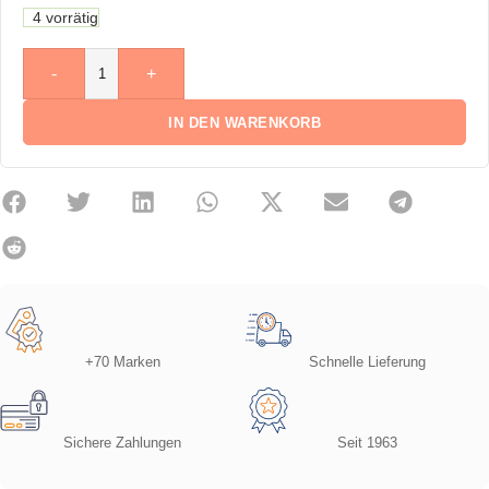
4 vorrätig
-
+
IN DEN WARENKORB
+70 Marken
Schnelle Lieferung
Sichere Zahlungen
Seit 1963