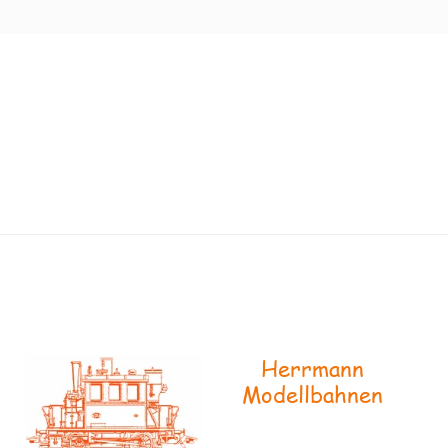
Herrmann
Modellbahnen