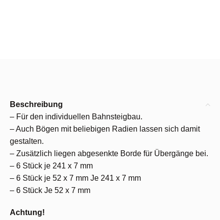
Beschreibung
– Für den individuellen Bahnsteigbau.
– Auch Bögen mit beliebigen Radien lassen sich damit
gestalten.
– Zusätzlich liegen abgesenkte Borde für Übergänge bei.
– 6 Stück je 241 x 7 mm
– 6 Stück je 52 x 7 mm Je 241 x 7 mm
– 6 Stück Je 52 x 7 mm
Achtung!