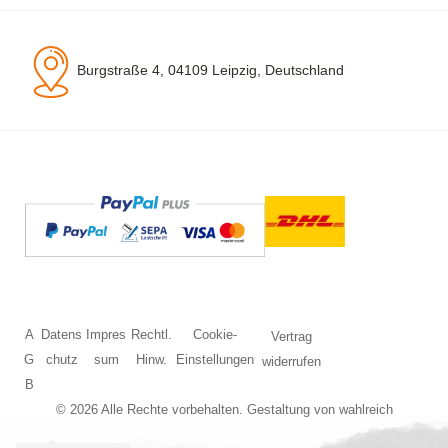
Burgstraße 4, 04109 Leipzig, Deutschland
A
Datens
Impres
Rechtl.
Cookie-
Vertrag
G
chutz
sum
Hinw.
Einstellungen
widerrufen
B
© 2026 Alle Rechte vorbehalten. Gestaltung von
wahlreich