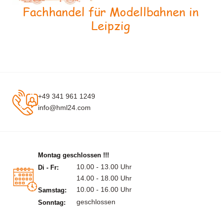
Fachhandel für Modellbahnen in
Leipzig
+49 341 961 1249
info@hml24.com
Montag geschlossen !!!
10.00 - 13.00 Uhr
Di - Fr:
14.00 - 18.00 Uhr
10.00 - 16.00 Uhr
Samstag:
geschlossen
Sonntag: