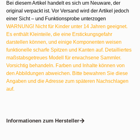
Bei diesem Artikel handelt es sich um Neuware, der
original verpackt ist. Vor Versand wird der Artikel jedoch
einer Sicht – und Funktionsprobe unterzogen
WARNUNG! Nicht für Kinder unter 14 Jahren geeignet.
Es enthält Kleinteile, die eine Erstickungsgefahr
darstellen können, und einige Komponenten weisen
funktionelle scharfe Spitzen und Kanten auf. Detailliertes
maßstabsgetreues Modell für erwachsene Sammler.
Vorsichtig behandeln. Farben und Inhalte können von
den Abbildungen abweichen. Bitte bewahren Sie diese
Angaben und die Adresse zum späteren Nachschlagen
auf.
Informationen zum Hersteller