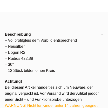
Beschreibung
– Vollprofilgleis dem Vorbild entsprechend
– Neusilber
– Bogen R2
– Radius 422,88
– 30°
– 12 Stück bilden einen Kreis
Achtung!
Bei diesem Artikel handelt es sich um Neuware, der
original verpackt ist. Vor Versand wird der Artikel jedoch
einer Sicht – und Funktionsprobe unterzogen
WARNUNG! Nicht für Kinder unter 14 Jahren geeignet.