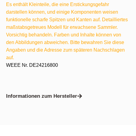
Es enthält Kleinteile, die eine Erstickungsgefahr
darstellen können, und einige Komponenten weisen
funktionelle scharfe Spitzen und Kanten auf. Detailliertes
maßstabsgetreues Modell für erwachsene Sammler.
Vorsichtig behandeln. Farben und Inhalte können von
den Abbildungen abweichen. Bitte bewahren Sie diese
Angaben und die Adresse zum späteren Nachschlagen
auf.
WEEE Nr. DE24216800
Informationen zum Hersteller