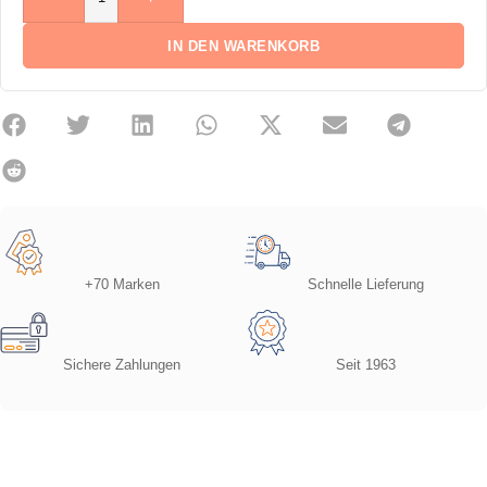
IN DEN WARENKORB
+70 Marken
Schnelle Lieferung
Sichere Zahlungen
Seit 1963