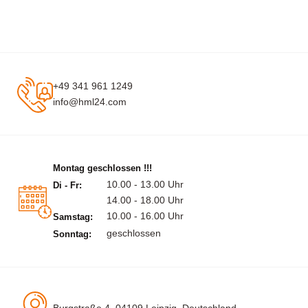
+49 341 961 1249
info@hml24.com
Montag geschlossen !!!
10.00 - 13.00 Uhr
Di - Fr:
14.00 - 18.00 Uhr
10.00 - 16.00 Uhr
Samstag:
geschlossen
Sonntag: