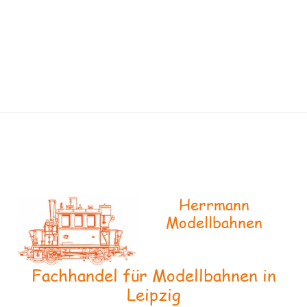
Herrmann
Modellbahnen
Fachhandel für Modellbahnen in
Leipzig