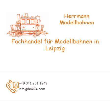
Herrmann
Modellbahnen
Fachhandel für Modellbahnen in
Leipzig
+49 341 961 1249
info@hml24.com