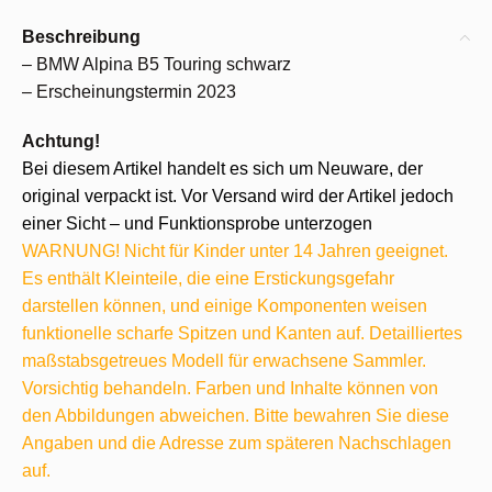
Beschreibung
– BMW Alpina B5 Touring schwarz
– Erscheinungstermin 2023
Achtung!
Bei diesem Artikel handelt es sich um Neuware, der
original verpackt ist. Vor Versand wird der Artikel jedoch
einer Sicht – und Funktionsprobe unterzogen
WARNUNG! Nicht für Kinder unter 14 Jahren geeignet.
Es enthält Kleinteile, die eine Erstickungsgefahr
darstellen können, und einige Komponenten weisen
funktionelle scharfe Spitzen und Kanten auf. Detailliertes
maßstabsgetreues Modell für erwachsene Sammler.
Vorsichtig behandeln. Farben und Inhalte können von
den Abbildungen abweichen. Bitte bewahren Sie diese
Angaben und die Adresse zum späteren Nachschlagen
auf.