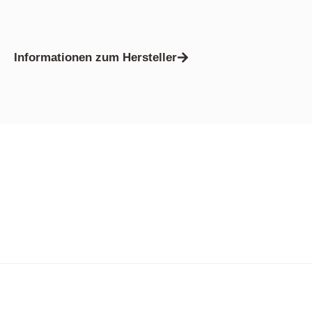
Informationen zum Hersteller