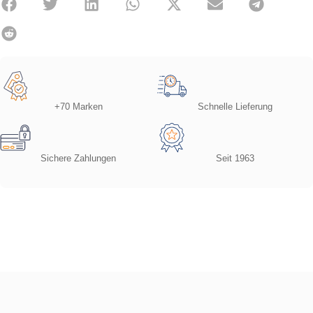
+70 Marken
Schnelle Lieferung
Sichere Zahlungen
Seit 1963