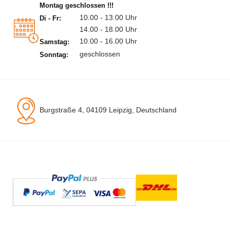
Montag geschlossen !!!
10.00 - 13.00 Uhr
Di - Fr:
14.00 - 18.00 Uhr
10.00 - 16.00 Uhr
Samstag:
geschlossen
Sonntag:
Burgstraße 4, 04109 Leipzig, Deutschland