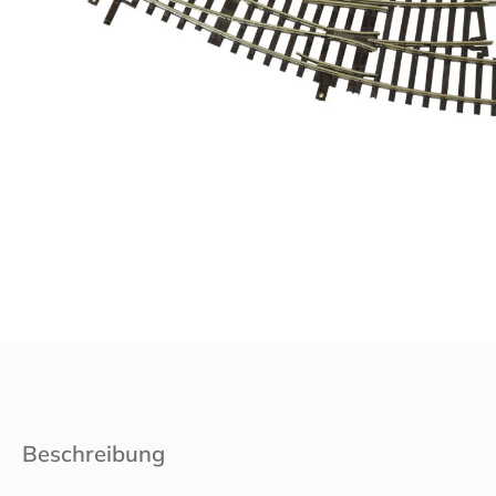
Beschreibung