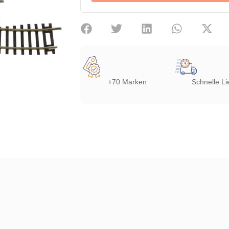
+70 Marken
Schnelle Li