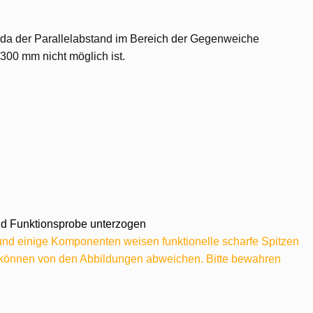
 da der Parallelabstand im Bereich der Gegenweiche
300 mm nicht möglich ist.
 und Funktionsprobe unterzogen
 und einige Komponenten weisen funktionelle scharfe Spitzen
e können von den Abbildungen abweichen. Bitte bewahren