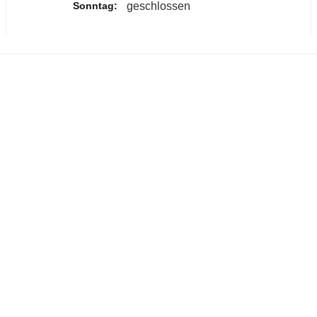
Sonntag:
geschlossen