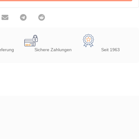
eferung
Sichere Zahlungen
Seit 1963