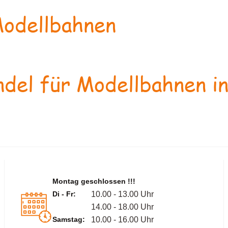
odellbahnen
del für Modellbahnen in
Montag geschlossen !!!
Di - Fr:
10.00 - 13.00 Uhr
14.00 - 18.00 Uhr
Samstag:
10.00 - 16.00 Uhr