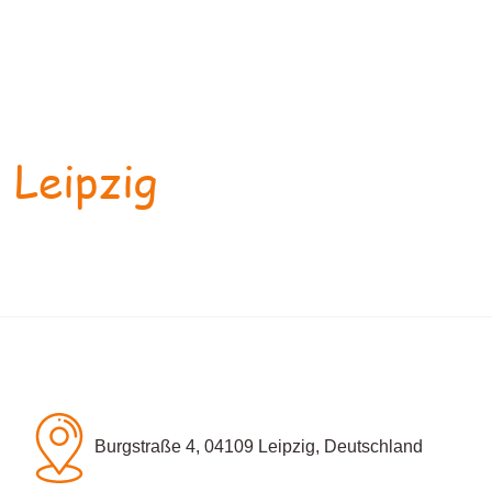
 Leipzig
Burgstraße 4, 04109 Leipzig, Deutschland