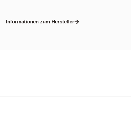
Informationen zum Hersteller