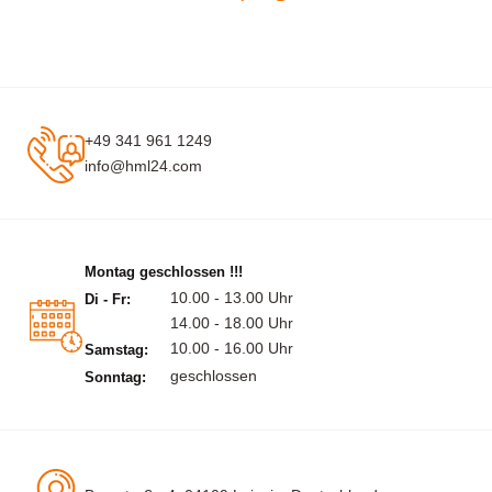
+49 341 961 1249
info@hml24.com
Montag geschlossen !!!
10.00 - 13.00 Uhr
Di - Fr:
14.00 - 18.00 Uhr
10.00 - 16.00 Uhr
Samstag:
geschlossen
Sonntag: