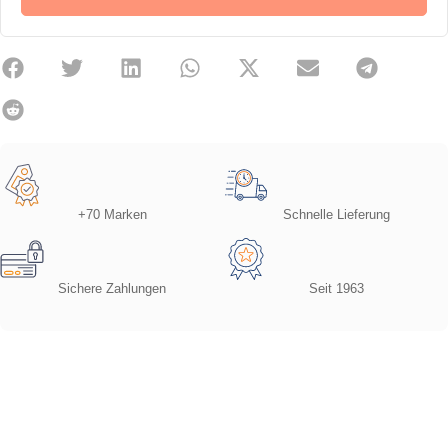
+70 Marken
Schnelle Lieferung
Sichere Zahlungen
Seit 1963