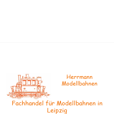
Herrmann
Modellbahnen
Fachhandel für Modellbahnen in
Leipzig