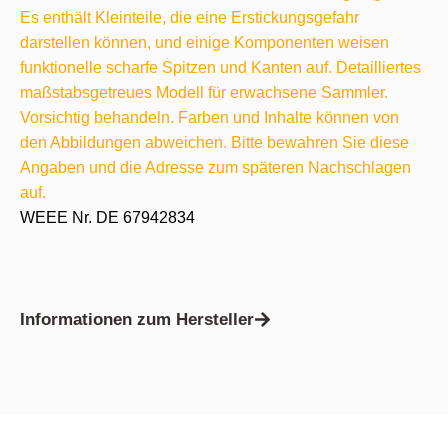
Es enthält Kleinteile, die eine Erstickungsgefahr
darstellen können, und einige Komponenten weisen
funktionelle scharfe Spitzen und Kanten auf. Detailliertes
maßstabsgetreues Modell für erwachsene Sammler.
Vorsichtig behandeln. Farben und Inhalte können von
den Abbildungen abweichen. Bitte bewahren Sie diese
Angaben und die Adresse zum späteren Nachschlagen
auf.
WEEE Nr. DE 67942834
Informationen zum Hersteller