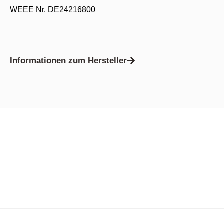
WEEE Nr. DE24216800
Informationen zum Hersteller