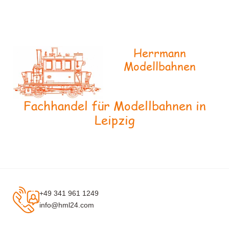
Herrmann
Modellbahnen
Fachhandel für Modellbahnen in
Leipzig
+49 341 961 1249
info@hml24.com