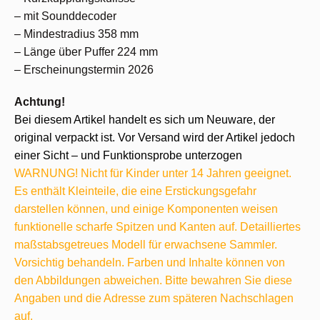
– mit Sounddecoder
– Mindestradius 358 mm
– Länge über Puffer 224 mm
– Erscheinungstermin 2026
Achtung!
Bei diesem Artikel handelt es sich um Neuware, der
original verpackt ist. Vor Versand wird der Artikel jedoch
einer Sicht – und Funktionsprobe unterzogen
WARNUNG! Nicht für Kinder unter 14 Jahren geeignet.
Es enthält Kleinteile, die eine Erstickungsgefahr
darstellen können, und einige Komponenten weisen
funktionelle scharfe Spitzen und Kanten auf. Detailliertes
maßstabsgetreues Modell für erwachsene Sammler.
Vorsichtig behandeln. Farben und Inhalte können von
den Abbildungen abweichen. Bitte bewahren Sie diese
Angaben und die Adresse zum späteren Nachschlagen
auf.