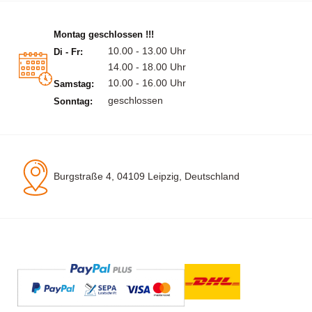
Montag geschlossen !!!
10.00 - 13.00 Uhr
Di - Fr:
14.00 - 18.00 Uhr
10.00 - 16.00 Uhr
Samstag:
geschlossen
Sonntag:
Burgstraße 4, 04109 Leipzig, Deutschland