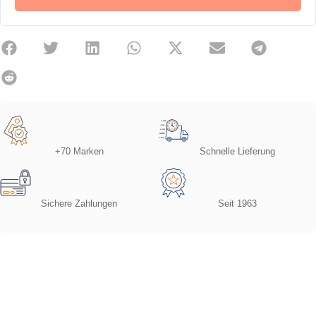
+70 Marken
Schnelle Lieferung
Sichere Zahlungen
Seit 1963