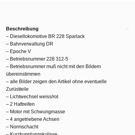
Beschreibung
– Diesellokomotive BR 228 Sparlack
– Bahnverwaltung DR
– Epoche V
– Betriebsnummer 228 312-5
– Betriebsnummer muß nicht mit den Bildern
übereinstimmen
– alle Bilder zeigen den Artikel ohne eventuelle
Zurüstteile
– Lichtwechsel weiss/rot
– 2 Haftreifen
– Motor mit Schwungmasse
– 4 angetriebene Achsen
– Normschacht
– Kurzkupplungskulisse