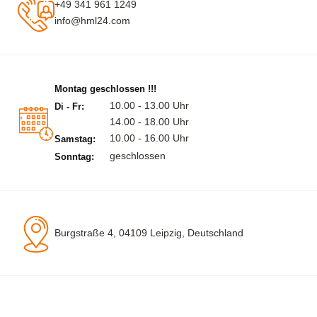
+49 341 961 1249
info@hml24.com
Montag geschlossen !!!
10.00 - 13.00 Uhr
Di - Fr:
14.00 - 18.00 Uhr
10.00 - 16.00 Uhr
Samstag:
geschlossen
Sonntag:
Burgstraße 4, 04109 Leipzig, Deutschland