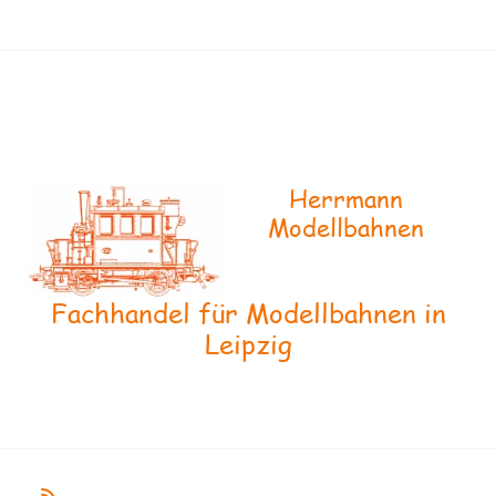
Herrmann
Modellbahnen
Fachhandel für Modellbahnen in
Leipzig