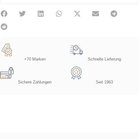
+70 Marken
Schnelle Lieferung
Sichere Zahlungen
Seit 1963