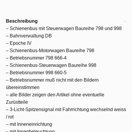
Beschreibung
– Schienenbus mit Steuerwagen Baureihe 798 und 998
– Bahnverwaltung DB
– Epoche IV
– Schienenbus-Motorwagen Baureihe 798
– Betriebsnummer 798 666-4
– Schienenbus-Steuerwagen Baureihe 998
– Betriebsnummer 998 660-5
– Betriebsnummer muß nicht mit den Bildern
übereinstimmen
– alle Bilder zeigen den Artikel ohne eventuelle
Zurüstteile
– 3-Licht-Spitzensignal mit Fahrrichtung wechselnd weiss
/ rot
– mit Inneneinrichtung
– mit Innenbeleuchtung