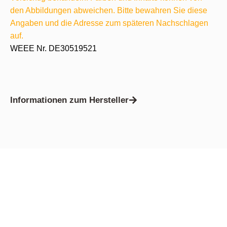
den Abbildungen abweichen. Bitte bewahren Sie diese
Angaben und die Adresse zum späteren Nachschlagen
auf.
WEEE Nr. DE30519521
Informationen zum Hersteller