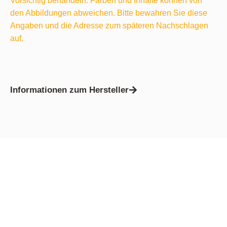
Vorsichtig behandeln. Farben und Inhalte können von
den Abbildungen abweichen. Bitte bewahren Sie diese
Angaben und die Adresse zum späteren Nachschlagen
auf.
Informationen zum Hersteller