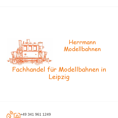
Herrmann
Modellbahnen
Fachhandel für Modellbahnen in
Leipzig
+49 341 961 1249