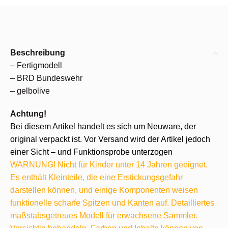
Beschreibung
– Fertigmodell
– BRD Bundeswehr
– gelbolive
Achtung!
Bei diesem Artikel handelt es sich um Neuware, der
original verpackt ist. Vor Versand wird der Artikel jedoch
einer Sicht – und Funktionsprobe unterzogen
WARNUNG! Nicht für Kinder unter 14 Jahren geeignet.
Es enthält Kleinteile, die eine Erstickungsgefahr
darstellen können, und einige Komponenten weisen
funktionelle scharfe Spitzen und Kanten auf. Detailliertes
maßstabsgetreues Modell für erwachsene Sammler.