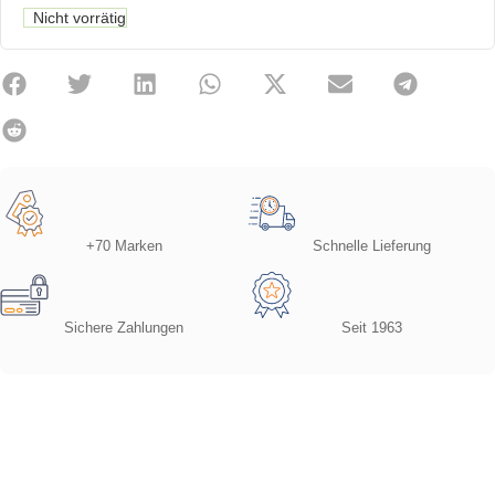
Nicht vorrätig
+70 Marken
Schnelle Lieferung
Sichere Zahlungen
Seit 1963