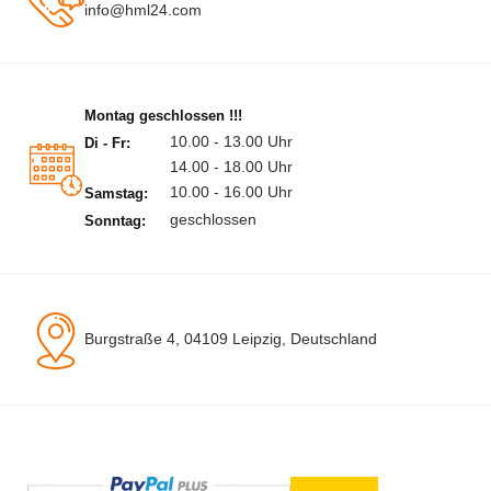
info@hml24.com
Montag geschlossen !!!
10.00 - 13.00 Uhr
Di - Fr:
14.00 - 18.00 Uhr
10.00 - 16.00 Uhr
Samstag:
geschlossen
Sonntag:
Burgstraße 4, 04109 Leipzig, Deutschland