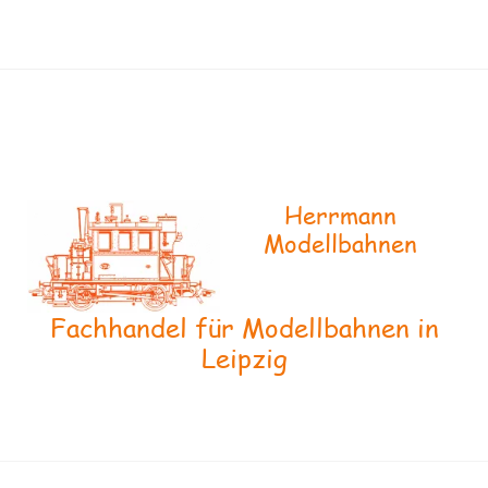
Herrmann
Modellbahnen
Fachhandel für Modellbahnen in
Leipzig