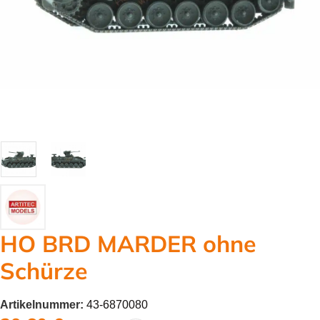
HO BRD MARDER ohne
Schürze
Artikelnummer:
43-6870080