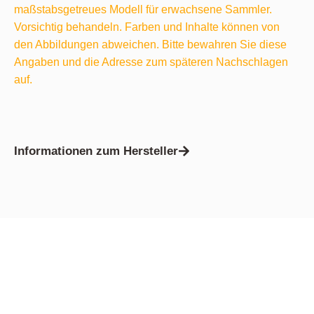
maßstabsgetreues Modell für erwachsene Sammler.
Vorsichtig behandeln. Farben und Inhalte können von
den Abbildungen abweichen. Bitte bewahren Sie diese
Angaben und die Adresse zum späteren Nachschlagen
auf.
Informationen zum Hersteller