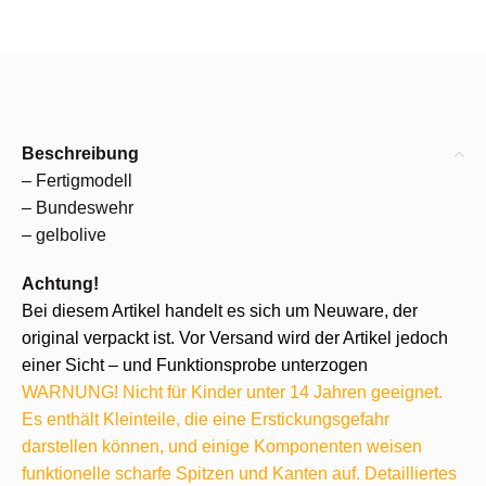
Beschreibung
– Fertigmodell
– Bundeswehr
– gelbolive
Achtung!
Bei diesem Artikel handelt es sich um Neuware, der
original verpackt ist. Vor Versand wird der Artikel jedoch
einer Sicht – und Funktionsprobe unterzogen
WARNUNG! Nicht für Kinder unter 14 Jahren geeignet.
Es enthält Kleinteile, die eine Erstickungsgefahr
darstellen können, und einige Komponenten weisen
funktionelle scharfe Spitzen und Kanten auf. Detailliertes