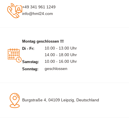
+49 341 961 1249
info@hml24.com
Montag geschlossen !!!
10.00 - 13.00 Uhr
Di - Fr:
14.00 - 18.00 Uhr
10.00 - 16.00 Uhr
Samstag:
geschlossen
Sonntag:
Burgstraße 4, 04109 Leipzig, Deutschland