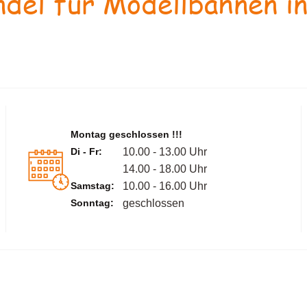
del für Modellbahnen in
Montag geschlossen !!!
Di - Fr:
10.00 - 13.00 Uhr
14.00 - 18.00 Uhr
Samstag:
10.00 - 16.00 Uhr
Sonntag:
geschlossen