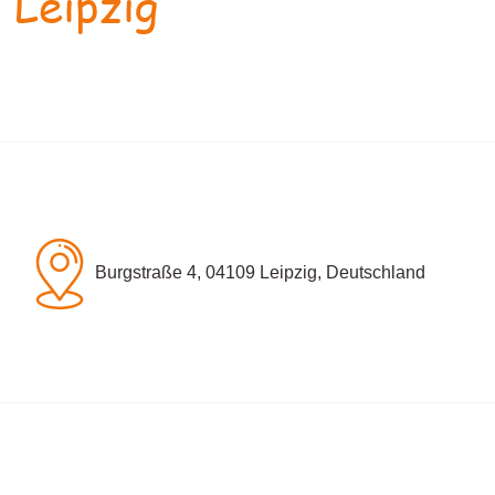
 Leipzig
Burgstraße 4, 04109 Leipzig, Deutschland