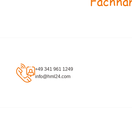
Fachhan
+49 341 961 1249
info@hml24.com