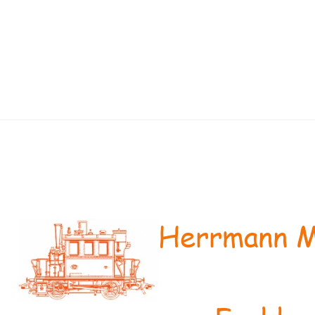
Herrmann M