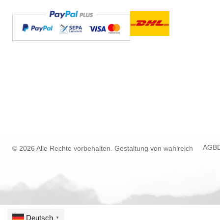
AGB
© 2026 Alle Rechte vorbehalten. Gestaltung von
wahlreich
Deutsch
▼