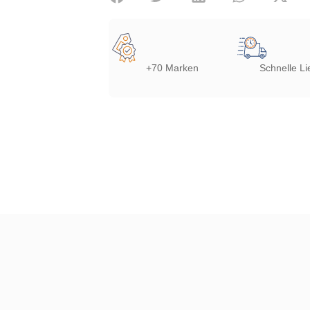
+70 Marken
Schnelle Li