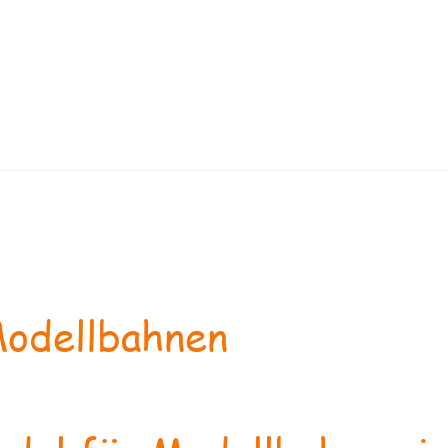
odellbahnen