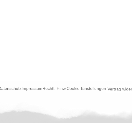
Datenschutz
Impressum
Rechtl. Hinw.
Cookie-Einstellungen
Vertrag wide