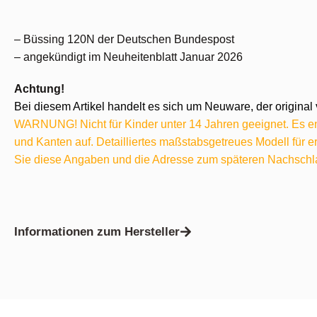
– Büssing 120N der Deutschen Bundespost
– angekündigt im Neuheitenblatt Januar 2026
Achtung!
Bei diesem Artikel handelt es sich um Neuware, der original 
WARNUNG! Nicht für Kinder unter 14 Jahren geeignet. Es ent
und Kanten auf. Detailliertes maßstabsgetreues Modell für
Sie diese Angaben und die Adresse zum späteren Nachschl
Informationen zum Hersteller