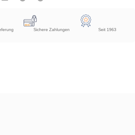
eferung
Sichere Zahlungen
Seit 1963