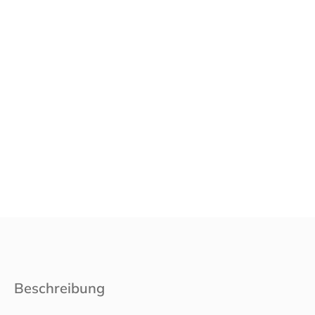
Beschreibung