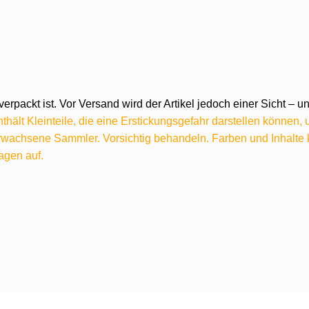
verpackt ist. Vor Versand wird der Artikel jedoch einer Sicht –
hält Kleinteile, die eine Erstickungsgefahr darstellen können,
 erwachsene Sammler. Vorsichtig behandeln. Farben und Inhalt
agen auf.