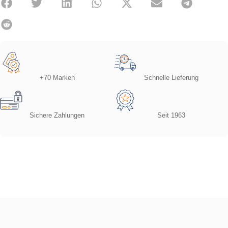
+70 Marken
Schnelle Lieferung
Sichere Zahlungen
Seit 1963