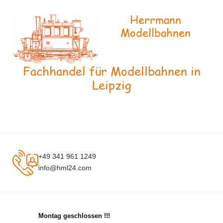
Herrmann
Modellbahnen
Fachhandel für Modellbahnen in
Leipzig
+49 341 961 1249
info@hml24.com
Montag geschlossen !!!