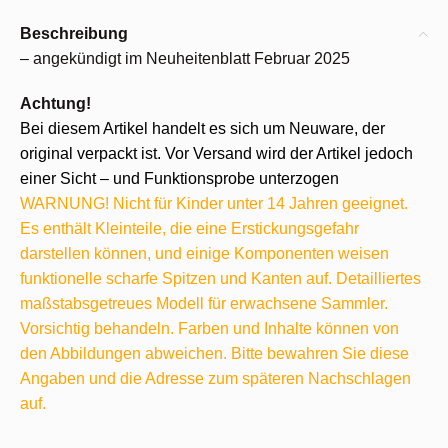
Beschreibung
– angekündigt im Neuheitenblatt Februar 2025
Achtung!
Bei diesem Artikel handelt es sich um Neuware, der
original verpackt ist. Vor Versand wird der Artikel jedoch
einer Sicht – und Funktionsprobe unterzogen
WARNUNG! Nicht für Kinder unter 14 Jahren geeignet.
Es enthält Kleinteile, die eine Erstickungsgefahr
darstellen können, und einige Komponenten weisen
funktionelle scharfe Spitzen und Kanten auf. Detailliertes
maßstabsgetreues Modell für erwachsene Sammler.
Vorsichtig behandeln. Farben und Inhalte können von
den Abbildungen abweichen. Bitte bewahren Sie diese
Angaben und die Adresse zum späteren Nachschlagen
auf.