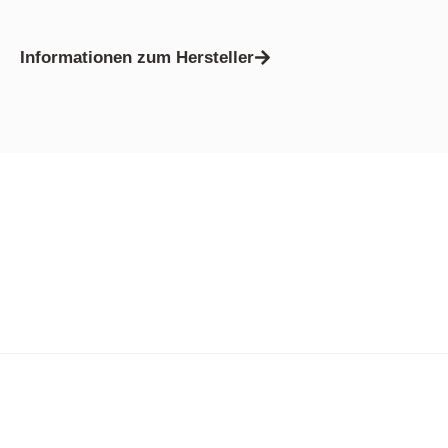
Informationen zum Hersteller