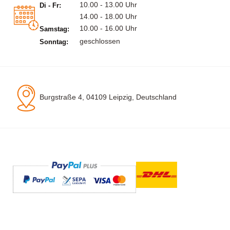
10.00 - 13.00 Uhr
Di - Fr:
14.00 - 18.00 Uhr
10.00 - 16.00 Uhr
Samstag:
geschlossen
Sonntag:
Burgstraße 4, 04109 Leipzig, Deutschland