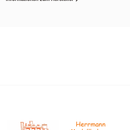
Herrmann