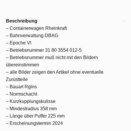
Beschreibung
– Containerwagen Rheinkraft
– Bahnverwaltung DBAG
– Epoche VI
– Betriebsnummer 31 80 3554 012-5
– Betriebsnummer muß nicht mit den Bildern
übereinstimmen
– alle Bilder zeigen den Artikel ohne eventuelle
Zurüstteile
– Bauart Rglns
– Normschacht
– Kurzkupplungskulisse
– Mindestradius 358 mm
– Länge über Puffer 225 mm
– Erscheinungstermin 2024