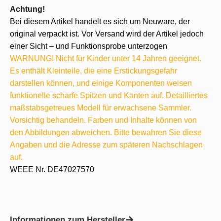
Achtung!
Bei diesem Artikel handelt es sich um Neuware, der
original verpackt ist. Vor Versand wird der Artikel jedoch
einer Sicht – und Funktionsprobe unterzogen
WARNUNG! Nicht für Kinder unter 14 Jahren geeignet.
Es enthält Kleinteile, die eine Erstickungsgefahr
darstellen können, und einige Komponenten weisen
funktionelle scharfe Spitzen und Kanten auf. Detailliertes
maßstabsgetreues Modell für erwachsene Sammler.
Vorsichtig behandeln. Farben und Inhalte können von
den Abbildungen abweichen. Bitte bewahren Sie diese
Angaben und die Adresse zum späteren Nachschlagen
auf.
WEEE Nr. DE47027570
Informationen zum Hersteller