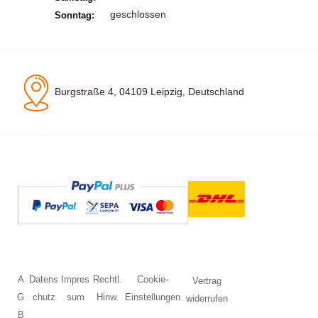
geschlossen
Sonntag:
Burgstraße 4, 04109 Leipzig, Deutschland
A
Datens
Impres
Rechtl.
Cookie-
Vertrag
G
chutz
sum
Hinw.
Einstellungen
widerrufen
B