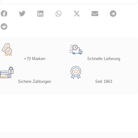
+70 Marken
Schnelle Lieferung
Sichere Zahlungen
Seit 1963