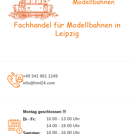
Modellbahnen
Fachhandel für Modellbahnen in
Leipzig
+49 341 961 1249
info@hml24.com
Montag geschlossen !!!
10.00 - 13.00 Uhr
Di - Fr:
14.00 - 18.00 Uhr
10.00 - 16.00 Uhr
Samstag: