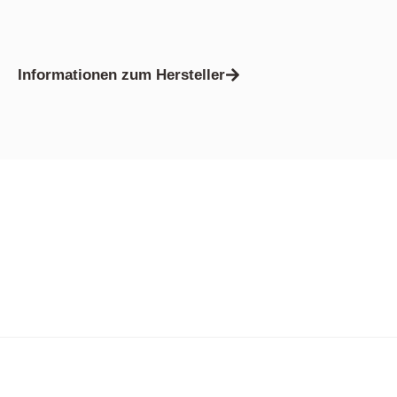
Informationen zum Hersteller