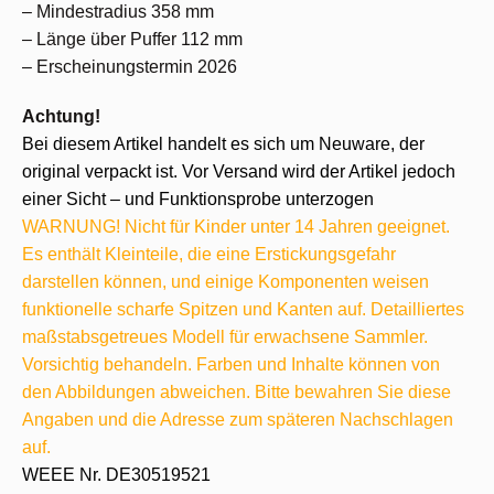
– Mindestradius 358 mm
– Länge über Puffer 112 mm
– Erscheinungstermin 2026
Achtung!
Bei diesem Artikel handelt es sich um Neuware, der
original verpackt ist. Vor Versand wird der Artikel jedoch
einer Sicht – und Funktionsprobe unterzogen
WARNUNG! Nicht für Kinder unter 14 Jahren geeignet.
Es enthält Kleinteile, die eine Erstickungsgefahr
darstellen können, und einige Komponenten weisen
funktionelle scharfe Spitzen und Kanten auf. Detailliertes
maßstabsgetreues Modell für erwachsene Sammler.
Vorsichtig behandeln. Farben und Inhalte können von
den Abbildungen abweichen. Bitte bewahren Sie diese
Angaben und die Adresse zum späteren Nachschlagen
auf.
WEEE Nr. DE30519521