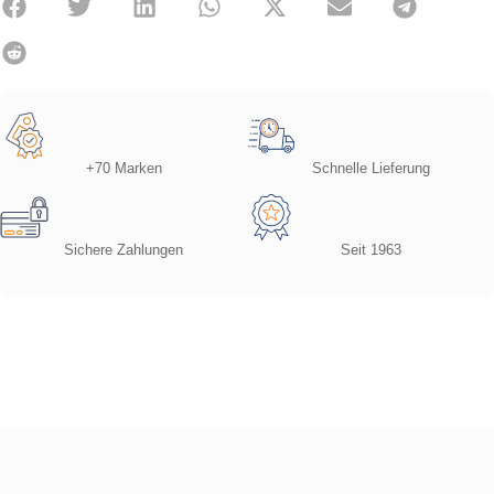
+70 Marken
Schnelle Lieferung
Sichere Zahlungen
Seit 1963