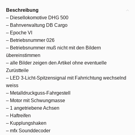
Beschreibung
– Diesellokomotive DHG 500
– Bahnverwaltung DB Cargo
– Epoche VI
– Betriebsnummer 026
– Betriebsnummer muß nicht mit den Bildern
übereinstimmen
– alle Bilder zeigen den Artikel ohne eventuelle
Zurüstteile
– LED 3-Licht-Spitzensignal mit Fahrrichtung wechselnd
weiss
– Metalldruckguss-Fahrgestell
– Motor mit Schwungmasse
– 1 angetriebene Achsen
– Haftreifen
– Kupplungshaken
– mfx Sounddecoder