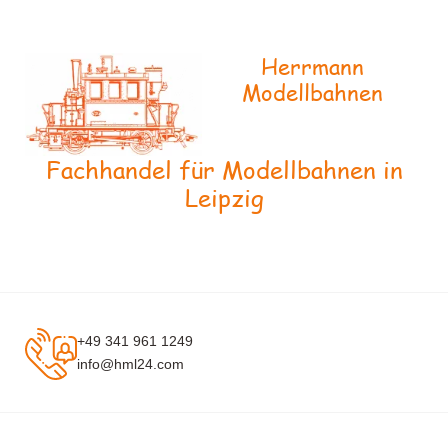
Herrmann
Modellbahnen
Fachhandel für Modellbahnen in
Leipzig
+49 341 961 1249
info@hml24.com