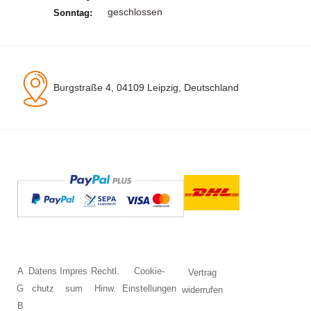
geschlossen
Sonntag:
Burgstraße 4, 04109 Leipzig, Deutschland
A
Datens
Impres
Rechtl.
Cookie-
Vertrag
G
chutz
sum
Hinw.
Einstellungen
widerrufen
B