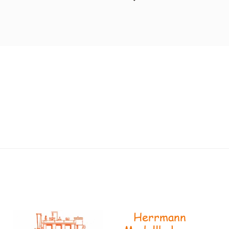
Herrmann