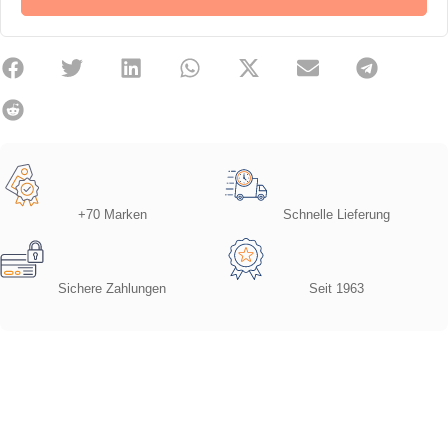
+70 Marken
Schnelle Lieferung
Sichere Zahlungen
Seit 1963