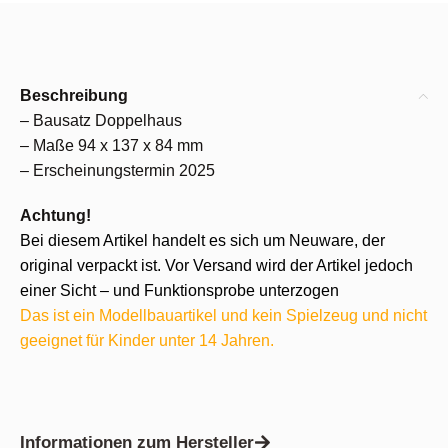
Beschreibung
– Bausatz Doppelhaus
– Maße 94 x 137 x 84 mm
– Erscheinungstermin 2025
Achtung!
Bei diesem Artikel handelt es sich um Neuware, der
original verpackt ist. Vor Versand wird der Artikel jedoch
einer Sicht – und Funktionsprobe unterzogen
Das ist ein Modellbauartikel und kein Spielzeug und nicht
geeignet für Kinder unter 14 Jahren.
Informationen zum Hersteller