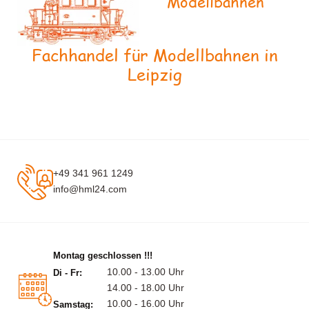
Modellbahnen
Fachhandel für Modellbahnen in
Leipzig
+49 341 961 1249
info@hml24.com
Montag geschlossen !!!
10.00 - 13.00 Uhr
Di - Fr:
14.00 - 18.00 Uhr
10.00 - 16.00 Uhr
Samstag: