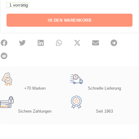
1 vorrätig
IN DEN WARENKORB
+70 Marken
Schnelle Lieferung
Sichere Zahlungen
Seit 1963