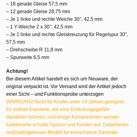
– 18 gerade Gleise 57,5 mm
– 12 gerade Gleise 28,75 mm
– Je 1 linke und rechte Weiche 30°, 42,5 mm
– 1 Y-Weiche 2 x 30°, 42,5 mm
– Je 1 linke und rechte Gleiskreuzung für Regelspur 30°,
57,5 mm
– Drehscheibe R 11,8 mm
– Spurweite 6,5 mm
Achtung!
Bei diesem Artikel handelt es sich um Neuware, der
original verpackt ist. Vor Versand wird der Artikel jedoch
einer Sicht – und Funktionsprobe unterzogen
WARNUNG! Nicht für Kinder unter 14 Jahren geeignet.
Es enthält Kleinteile, die eine Erstickungsgefahr
darstellen können, und einige Komponenten weisen
funktionelle scharfe Spitzen und Kanten auf. Detailliertes
maßstabsgetreues Modell für erwachsene Sammler.