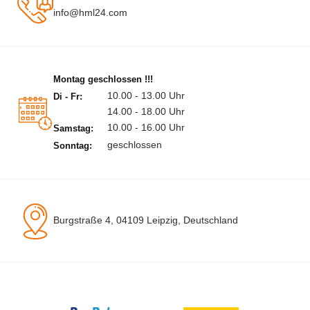
info@hml24.com
Montag geschlossen !!!
10.00 - 13.00 Uhr
Di - Fr:
14.00 - 18.00 Uhr
10.00 - 16.00 Uhr
Samstag:
geschlossen
Sonntag:
Burgstraße 4, 04109 Leipzig, Deutschland