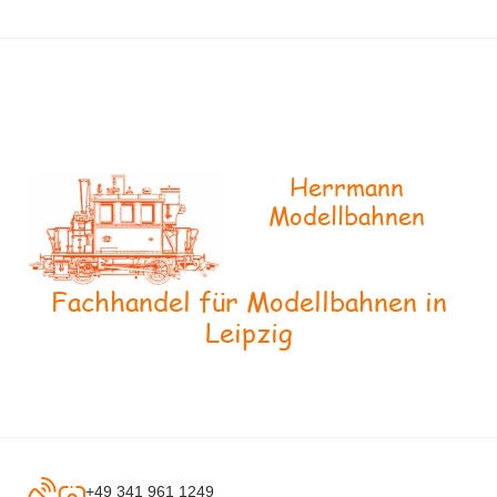
Herrmann
Modellbahnen
Fachhandel für Modellbahnen in
Leipzig
+49 341 961 1249