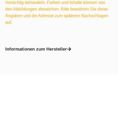
Vorsichtig behandeln. Farben und Inhalte können von
den Abbildungen abweichen. Bitte bewahren Sie diese
Angaben und die Adresse zum späteren Nachschlagen
auf.
Informationen zum Hersteller