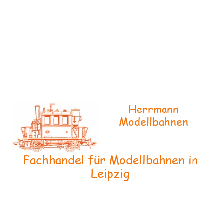
Herrmann
Modellbahnen
Fachhandel für Modellbahnen in
Leipzig