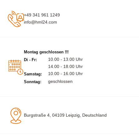
+49 341 961 1249
info@hml24.com
Montag geschlossen !!!
10.00 - 13.00 Uhr
Di - Fr:
14.00 - 18.00 Uhr
10.00 - 16.00 Uhr
Samstag:
geschlossen
Sonntag:
Burgstraße 4, 04109 Leipzig, Deutschland