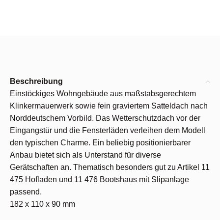
Beschreibung
Einstöckiges Wohngebäude aus maßstabsgerechtem
Klinkermauerwerk sowie fein graviertem Satteldach nach
Norddeutschem Vorbild. Das Wetterschutzdach vor der
Eingangstür und die Fensterläden verleihen dem Modell
den typischen Charme. Ein beliebig positionierbarer
Anbau bietet sich als Unterstand für diverse
Gerätschaften an. Thematisch besonders gut zu Artikel 11
475 Hofladen und 11 476 Bootshaus mit Slipanlage
passend.
182 x 110 x 90 mm