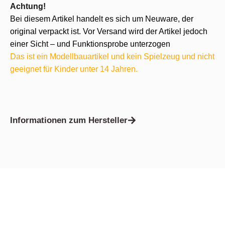
Achtung!
Bei diesem Artikel handelt es sich um Neuware, der
original verpackt ist. Vor Versand wird der Artikel jedoch
einer Sicht – und Funktionsprobe unterzogen
Das ist ein Modellbauartikel und kein Spielzeug und nicht
geeignet für Kinder unter 14 Jahren.
Informationen zum Hersteller