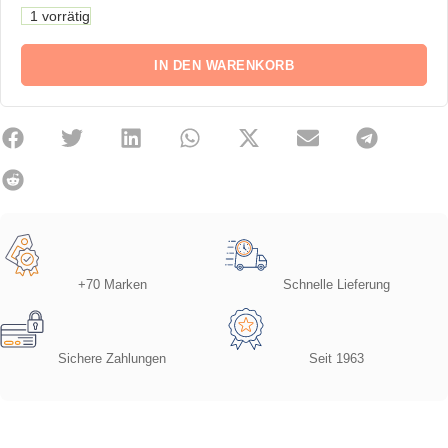
1 vorrätig
IN DEN WARENKORB
+70 Marken
Schnelle Lieferung
Sichere Zahlungen
Seit 1963