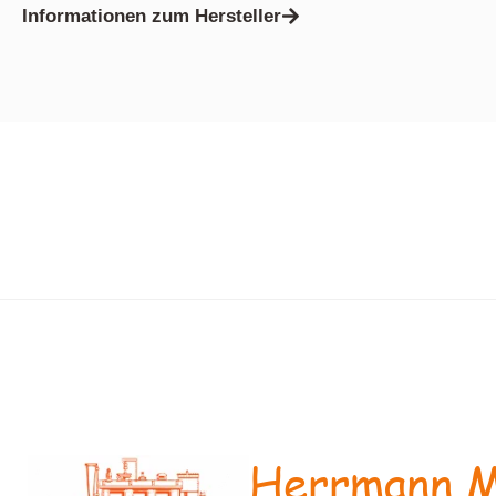
Informationen zum Hersteller
Herrmann M