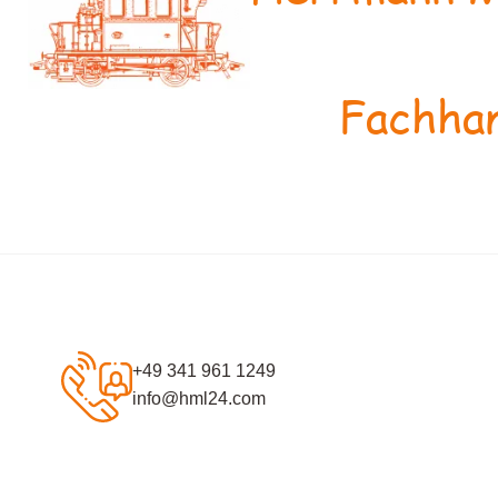
Fachhan
+49 341 961 1249
info@hml24.com