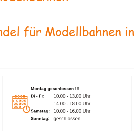
del für Modellbahnen in
Montag geschlossen !!!
Di - Fr:
10.00 - 13.00 Uhr
14.00 - 18.00 Uhr
Samstag:
10.00 - 16.00 Uhr
Sonntag:
geschlossen