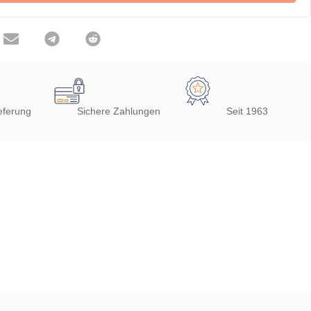
eferung
Sichere Zahlungen
Seit 1963