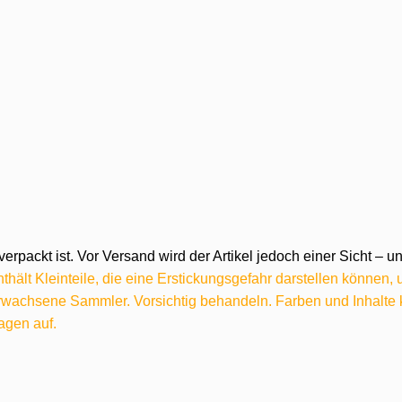
verpackt ist. Vor Versand wird der Artikel jedoch einer Sicht –
hält Kleinteile, die eine Erstickungsgefahr darstellen können,
 erwachsene Sammler. Vorsichtig behandeln. Farben und Inhalt
agen auf.