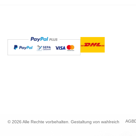
AGB
© 2026 Alle Rechte vorbehalten. Gestaltung von
wahlreich