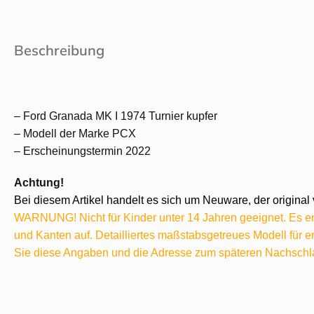
Beschreibung
– Ford Granada MK I 1974 Turnier kupfer
– Modell der Marke PCX
– Erscheinungstermin 2022
Achtung!
Bei diesem Artikel handelt es sich um Neuware, der original 
WARNUNG! Nicht für Kinder unter 14 Jahren geeignet. Es ent
und Kanten auf. Detailliertes maßstabsgetreues Modell für
Sie diese Angaben und die Adresse zum späteren Nachschl