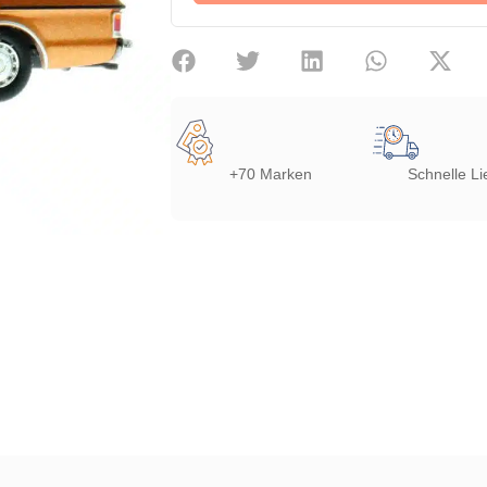
+70 Marken
Schnelle Li