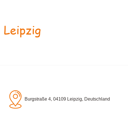
 Leipzig
Burgstraße 4, 04109 Leipzig, Deutschland