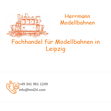
Herrmann
Modellbahnen
Fachhandel für Modellbahnen in
Leipzig
+49 341 961 1249
info@hml24.com