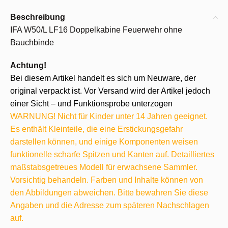
Beschreibung
IFA W50/L LF16 Doppelkabine Feuerwehr ohne
Bauchbinde
Achtung!
Bei diesem Artikel handelt es sich um Neuware, der
original verpackt ist. Vor Versand wird der Artikel jedoch
einer Sicht – und Funktionsprobe unterzogen
WARNUNG! Nicht für Kinder unter 14 Jahren geeignet.
Es enthält Kleinteile, die eine Erstickungsgefahr
darstellen können, und einige Komponenten weisen
funktionelle scharfe Spitzen und Kanten auf. Detailliertes
maßstabsgetreues Modell für erwachsene Sammler.
Vorsichtig behandeln. Farben und Inhalte können von
den Abbildungen abweichen. Bitte bewahren Sie diese
Angaben und die Adresse zum späteren Nachschlagen
auf.