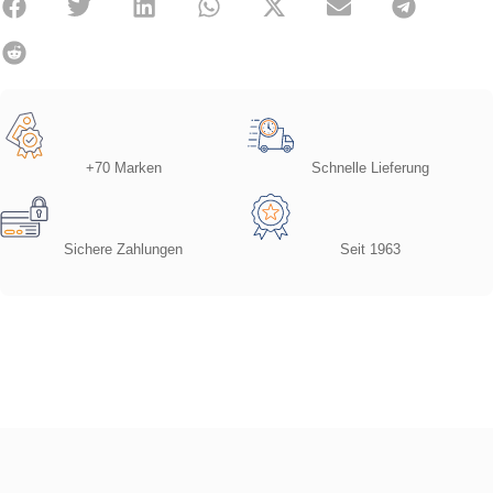
+70 Marken
Schnelle Lieferung
Sichere Zahlungen
Seit 1963