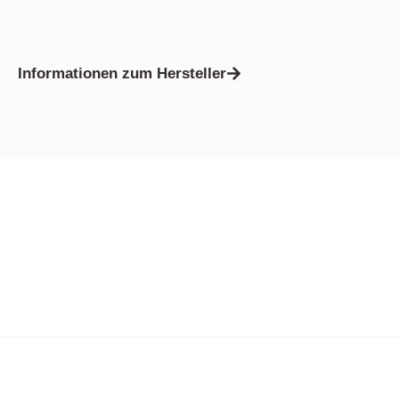
Informationen zum Hersteller