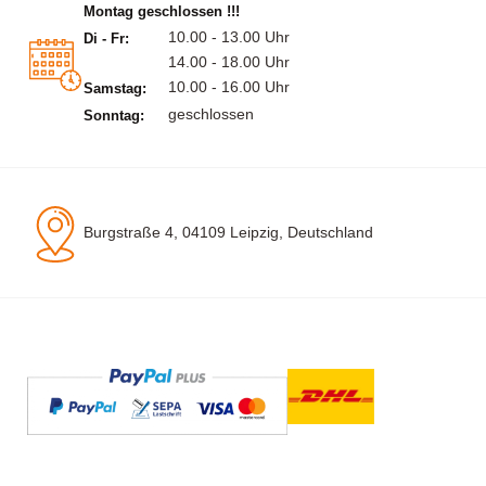
Montag geschlossen !!!
10.00 - 13.00 Uhr
Di - Fr:
14.00 - 18.00 Uhr
10.00 - 16.00 Uhr
Samstag:
geschlossen
Sonntag:
Burgstraße 4, 04109 Leipzig, Deutschland