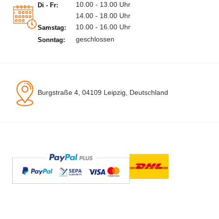
10.00 - 13.00 Uhr
Di - Fr:
14.00 - 18.00 Uhr
10.00 - 16.00 Uhr
Samstag:
geschlossen
Sonntag:
Burgstraße 4, 04109 Leipzig, Deutschland