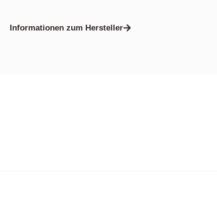
Informationen zum Hersteller