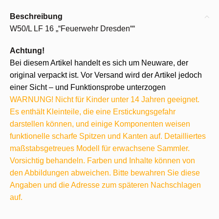
Beschreibung
W50/L LF 16 „“Feuerwehr Dresden““
Achtung!
Bei diesem Artikel handelt es sich um Neuware, der
original verpackt ist. Vor Versand wird der Artikel jedoch
einer Sicht – und Funktionsprobe unterzogen
WARNUNG! Nicht für Kinder unter 14 Jahren geeignet.
Es enthält Kleinteile, die eine Erstickungsgefahr
darstellen können, und einige Komponenten weisen
funktionelle scharfe Spitzen und Kanten auf. Detailliertes
maßstabsgetreues Modell für erwachsene Sammler.
Vorsichtig behandeln. Farben und Inhalte können von
den Abbildungen abweichen. Bitte bewahren Sie diese
Angaben und die Adresse zum späteren Nachschlagen
auf.