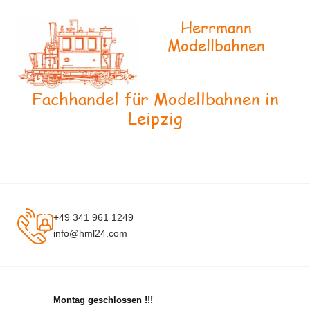
Herrmann
Modellbahnen
Fachhandel für Modellbahnen in
Leipzig
+49 341 961 1249
info@hml24.com
Montag geschlossen !!!