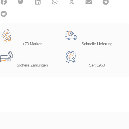
+70 Marken
Schnelle Lieferung
Sichere Zahlungen
Seit 1963