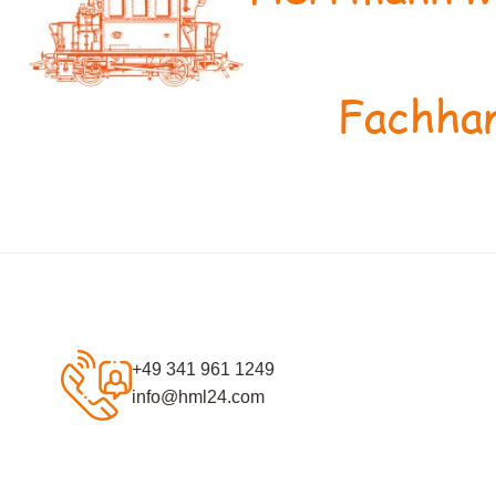
Fachhan
+49 341 961 1249
info@hml24.com