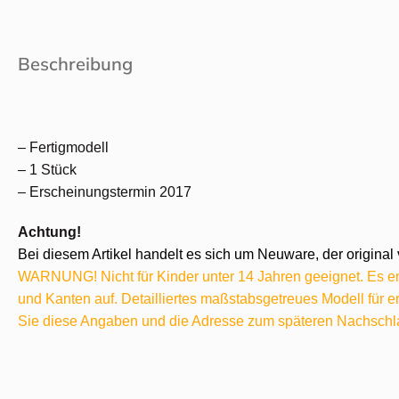
Beschreibung
– Fertigmodell
– 1 Stück
– Erscheinungstermin 2017
Achtung!
Bei diesem Artikel handelt es sich um Neuware, der original 
WARNUNG! Nicht für Kinder unter 14 Jahren geeignet. Es ent
und Kanten auf. Detailliertes maßstabsgetreues Modell für
Sie diese Angaben und die Adresse zum späteren Nachschl