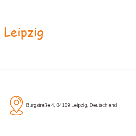
 Leipzig
Burgstraße 4, 04109 Leipzig, Deutschland