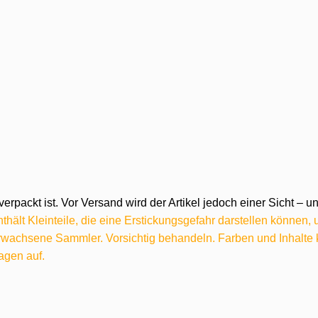
verpackt ist. Vor Versand wird der Artikel jedoch einer Sicht –
hält Kleinteile, die eine Erstickungsgefahr darstellen können,
 erwachsene Sammler. Vorsichtig behandeln. Farben und Inhalt
agen auf.