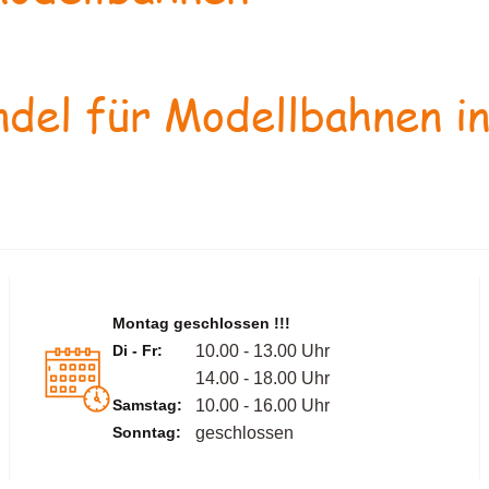
del für Modellbahnen in
Montag geschlossen !!!
Di - Fr:
10.00 - 13.00 Uhr
14.00 - 18.00 Uhr
Samstag:
10.00 - 16.00 Uhr
Sonntag:
geschlossen