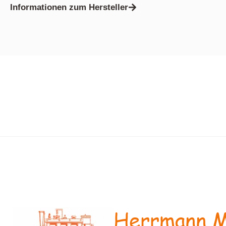
Informationen zum Hersteller
Herrmann M