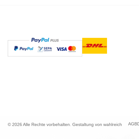
AGB
© 2026 Alle Rechte vorbehalten. Gestaltung von
wahlreich