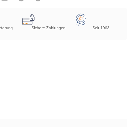
eferung
Sichere Zahlungen
Seit 1963