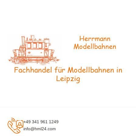
Herrmann
Modellbahnen
Fachhandel für Modellbahnen in
Leipzig
+49 341 961 1249
info@hml24.com