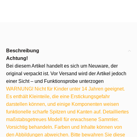
Beschreibung
Achtung!
Bei diesem Artikel handelt es sich um Neuware, der
original verpackt ist. Vor Versand wird der Artikel jedoch
einer Sicht – und Funktionsprobe unterzogen
WARNUNG! Nicht für Kinder unter 14 Jahren geeignet.
Es enthält Kleinteile, die eine Erstickungsgefahr
darstellen können, und einige Komponenten weisen
funktionelle scharfe Spitzen und Kanten auf. Detailliertes
maßstabsgetreues Modell für erwachsene Sammler.
Vorsichtig behandeln. Farben und Inhalte können von
den Abbildungen abweichen. Bitte bewahren Sie diese