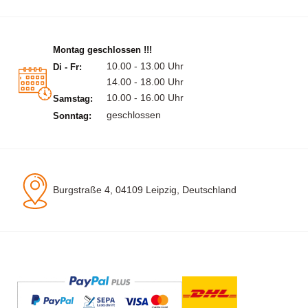
Montag geschlossen !!!
10.00 - 13.00 Uhr
Di - Fr:
14.00 - 18.00 Uhr
10.00 - 16.00 Uhr
Samstag:
geschlossen
Sonntag:
Burgstraße 4, 04109 Leipzig, Deutschland