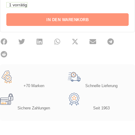
1 vorrätig
IN DEN WARENKORB
+70 Marken
Schnelle Lieferung
Sichere Zahlungen
Seit 1963