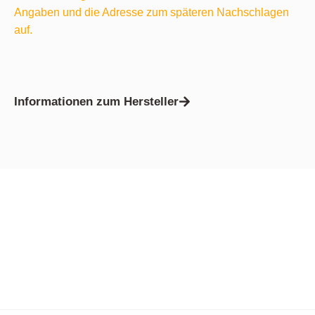
Angaben und die Adresse zum späteren Nachschlagen
auf.
Informationen zum Hersteller