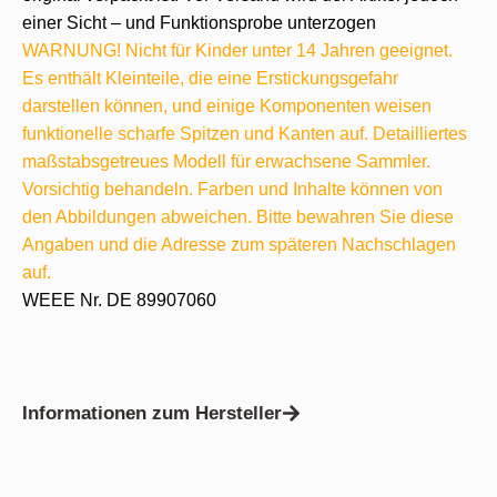
einer Sicht – und Funktionsprobe unterzogen
WARNUNG! Nicht für Kinder unter 14 Jahren geeignet.
Es enthält Kleinteile, die eine Erstickungsgefahr
darstellen können, und einige Komponenten weisen
funktionelle scharfe Spitzen und Kanten auf. Detailliertes
maßstabsgetreues Modell für erwachsene Sammler.
Vorsichtig behandeln. Farben und Inhalte können von
den Abbildungen abweichen. Bitte bewahren Sie diese
Angaben und die Adresse zum späteren Nachschlagen
auf.
WEEE Nr. DE 89907060
Informationen zum Hersteller