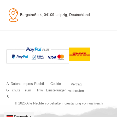
Burgstraße 4, 04109 Leipzig, Deutschland
A
Datens
Impres
Rechtl.
Cookie-
Vertrag
G
chutz
sum
Hinw.
Einstellungen
widerrufen
B
© 2026 Alle Rechte vorbehalten. Gestaltung von
wahlreich
Deutsch
▼