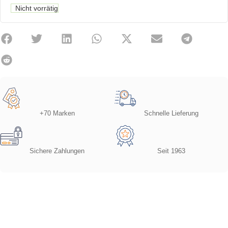
Nicht vorrätig
+70 Marken
Schnelle Lieferung
Sichere Zahlungen
Seit 1963