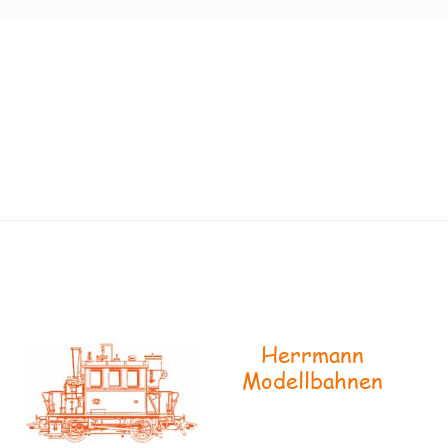
Herrmann
Modellbahnen