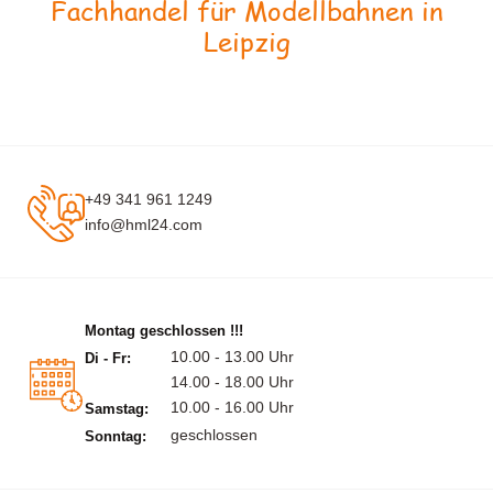
Fachhandel für Modellbahnen in
Leipzig
+49 341 961 1249
info@hml24.com
Montag geschlossen !!!
10.00 - 13.00 Uhr
Di - Fr:
14.00 - 18.00 Uhr
10.00 - 16.00 Uhr
Samstag:
geschlossen
Sonntag: