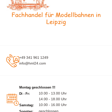
Fachhandel für Modellbahnen in
Leipzig
+49 341 961 1249
info@hml24.com
Montag geschlossen !!!
10.00 - 13.00 Uhr
Di - Fr:
14.00 - 18.00 Uhr
10.00 - 16.00 Uhr
Samstag:
geschlossen
Sonntag: