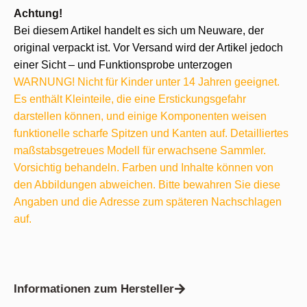
Achtung!
Bei diesem Artikel handelt es sich um Neuware, der
original verpackt ist. Vor Versand wird der Artikel jedoch
einer Sicht – und Funktionsprobe unterzogen
WARNUNG! Nicht für Kinder unter 14 Jahren geeignet.
Es enthält Kleinteile, die eine Erstickungsgefahr
darstellen können, und einige Komponenten weisen
funktionelle scharfe Spitzen und Kanten auf. Detailliertes
maßstabsgetreues Modell für erwachsene Sammler.
Vorsichtig behandeln. Farben und Inhalte können von
den Abbildungen abweichen. Bitte bewahren Sie diese
Angaben und die Adresse zum späteren Nachschlagen
auf.
Informationen zum Hersteller