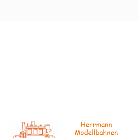
Herrmann
Modellbahnen