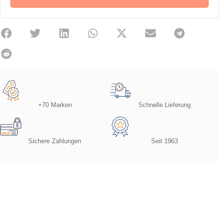
+70 Marken
Schnelle Lieferung
Sichere Zahlungen
Seit 1963