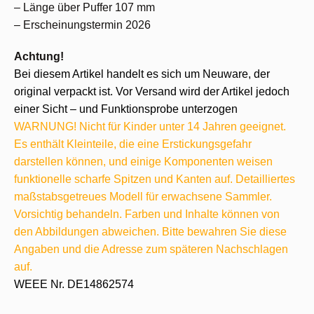
– Länge über Puffer 107 mm
– Erscheinungstermin 2026
Achtung!
Bei diesem Artikel handelt es sich um Neuware, der
original verpackt ist. Vor Versand wird der Artikel jedoch
einer Sicht – und Funktionsprobe unterzogen
WARNUNG! Nicht für Kinder unter 14 Jahren geeignet.
Es enthält Kleinteile, die eine Erstickungsgefahr
darstellen können, und einige Komponenten weisen
funktionelle scharfe Spitzen und Kanten auf. Detailliertes
maßstabsgetreues Modell für erwachsene Sammler.
Vorsichtig behandeln. Farben und Inhalte können von
den Abbildungen abweichen. Bitte bewahren Sie diese
Angaben und die Adresse zum späteren Nachschlagen
auf.
WEEE Nr. DE14862574