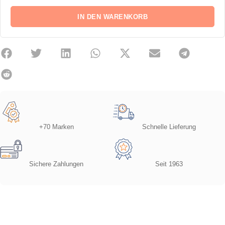
IN DEN WARENKORB
+70 Marken
Schnelle Lieferung
Sichere Zahlungen
Seit 1963