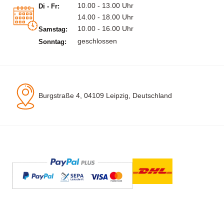
10.00 - 13.00 Uhr
Di - Fr:
14.00 - 18.00 Uhr
10.00 - 16.00 Uhr
Samstag:
geschlossen
Sonntag:
Burgstraße 4, 04109 Leipzig, Deutschland