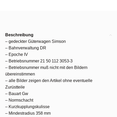
Beschreibung
– gedeckter Güterwagen Simson
– Bahnverwaltung DR
– Epoche IV
– Betriebsnummer 21 50 112 3053-3
– Betriebsnummer muß nicht mit den Bildern
übereinstimmen
– alle Bilder zeigen den Artikel ohne eventuelle
Zurüstteile
– Bauart Gw
– Normschacht
– Kurzkupplungskulisse
– Mindestradius 358 mm