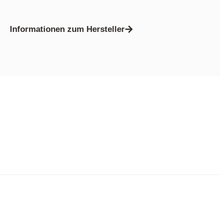
Informationen zum Hersteller