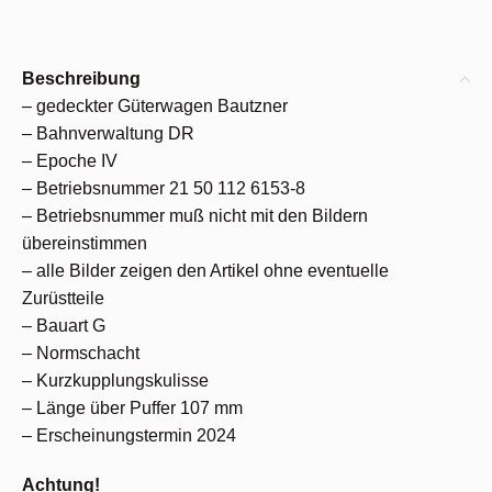
Beschreibung
– gedeckter Güterwagen Bautzner
– Bahnverwaltung DR
– Epoche IV
– Betriebsnummer 21 50 112 6153-8
– Betriebsnummer muß nicht mit den Bildern
übereinstimmen
– alle Bilder zeigen den Artikel ohne eventuelle
Zurüstteile
– Bauart G
– Normschacht
– Kurzkupplungskulisse
– Länge über Puffer 107 mm
– Erscheinungstermin 2024
Achtung!