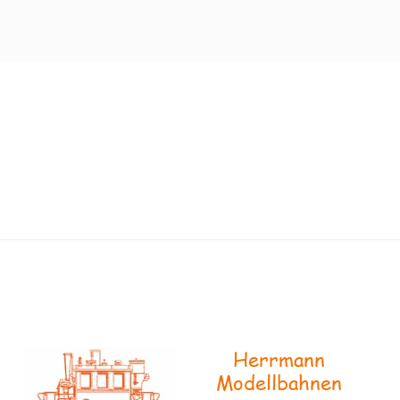
Herrmann
Modellbahnen