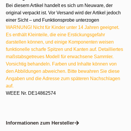
Bei diesem Artikel handelt es sich um Neuware, der
original verpackt ist. Vor Versand wird der Artikel jedoch
einer Sicht – und Funktionsprobe unterzogen
WARNUNG! Nicht für Kinder unter 14 Jahren geeignet.
Es enthält Kleinteile, die eine Erstickungsgefahr
darstellen können, und einige Komponenten weisen
funktionelle scharfe Spitzen und Kanten auf. Detailliertes
maßstabsgetreues Modell für erwachsene Sammler.
Vorsichtig behandeln. Farben und Inhalte können von
den Abbildungen abweichen. Bitte bewahren Sie diese
Angaben und die Adresse zum späteren Nachschlagen
auf.
WEEE Nr. DE14862574
Informationen zum Hersteller