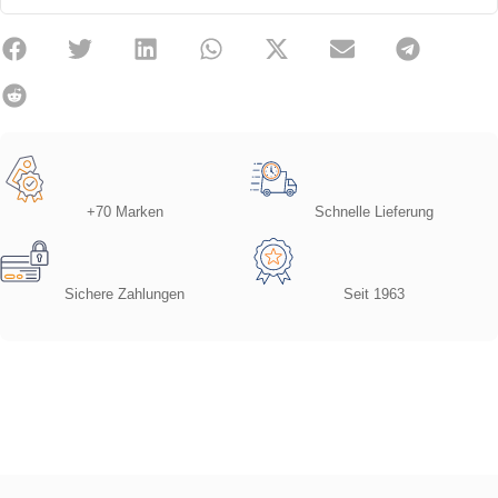
+70 Marken
Schnelle Lieferung
Sichere Zahlungen
Seit 1963