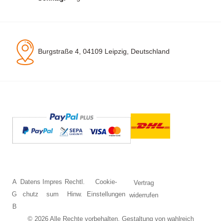
Burgstraße 4, 04109 Leipzig, Deutschland
A
Datens
Impres
Rechtl.
Cookie-
Vertrag
G
chutz
sum
Hinw.
Einstellungen
widerrufen
B
© 2026 Alle Rechte vorbehalten. Gestaltung von
wahlreich