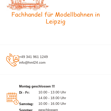
Fachhandel für Modellbahnen in
Leipzig
+49 341 961 1249
info@hml24.com
Montag geschlossen !!!
10.00 - 13.00 Uhr
Di - Fr:
14.00 - 18.00 Uhr
10.00 - 16.00 Uhr
Samstag:
geschlossen
Sonntag: