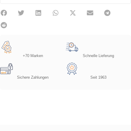
+70 Marken
Schnelle Lieferung
Sichere Zahlungen
Seit 1963