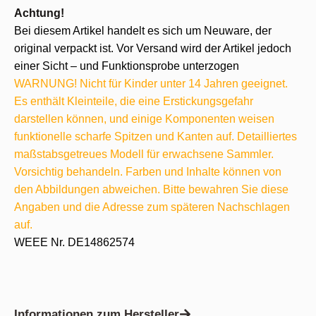
Achtung!
Bei diesem Artikel handelt es sich um Neuware, der
original verpackt ist. Vor Versand wird der Artikel jedoch
einer Sicht – und Funktionsprobe unterzogen
WARNUNG! Nicht für Kinder unter 14 Jahren geeignet.
Es enthält Kleinteile, die eine Erstickungsgefahr
darstellen können, und einige Komponenten weisen
funktionelle scharfe Spitzen und Kanten auf. Detailliertes
maßstabsgetreues Modell für erwachsene Sammler.
Vorsichtig behandeln. Farben und Inhalte können von
den Abbildungen abweichen. Bitte bewahren Sie diese
Angaben und die Adresse zum späteren Nachschlagen
auf.
WEEE Nr. DE14862574
Informationen zum Hersteller