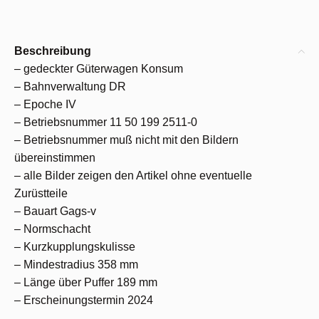
Beschreibung
– gedeckter Güterwagen Konsum
– Bahnverwaltung DR
– Epoche IV
– Betriebsnummer 11 50 199 2511-0
– Betriebsnummer muß nicht mit den Bildern
übereinstimmen
– alle Bilder zeigen den Artikel ohne eventuelle
Zurüstteile
– Bauart Gags-v
– Normschacht
– Kurzkupplungskulisse
– Mindestradius 358 mm
– Länge über Puffer 189 mm
– Erscheinungstermin 2024