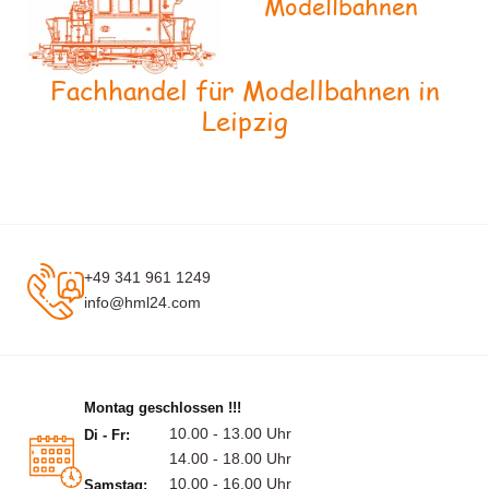
Modellbahnen
Fachhandel für Modellbahnen in
Leipzig
+49 341 961 1249
info@hml24.com
Montag geschlossen !!!
10.00 - 13.00 Uhr
Di - Fr:
14.00 - 18.00 Uhr
10.00 - 16.00 Uhr
Samstag: