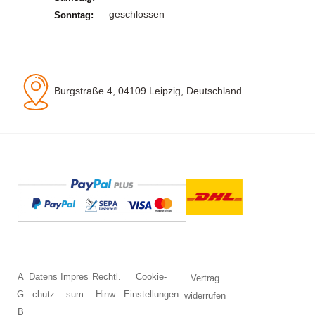
geschlossen
Sonntag:
Burgstraße 4, 04109 Leipzig, Deutschland
A
Datens
Impres
Rechtl.
Cookie-
Vertrag
G
chutz
sum
Hinw.
Einstellungen
widerrufen
B