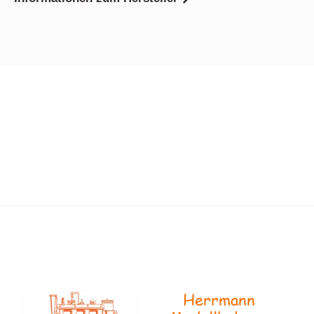
Herrmann