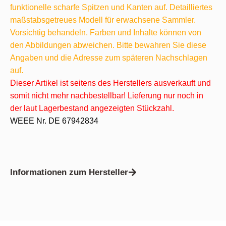
funktionelle scharfe Spitzen und Kanten auf. Detailliertes
maßstabsgetreues Modell für erwachsene Sammler.
Vorsichtig behandeln. Farben und Inhalte können von
den Abbildungen abweichen. Bitte bewahren Sie diese
Angaben und die Adresse zum späteren Nachschlagen
auf.
Dieser Artikel ist seitens des Herstellers ausverkauft und
somit nicht mehr nachbestellbar! Lieferung nur noch in
der laut Lagerbestand angezeigten Stückzahl.
WEEE Nr. DE 67942834
Informationen zum Hersteller