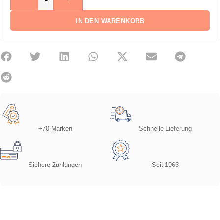
IN DEN WARENKORB
+70 Marken
Schnelle Lieferung
Sichere Zahlungen
Seit 1963