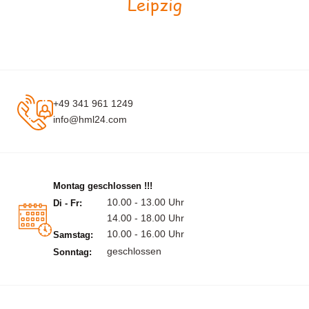
Leipzig
+49 341 961 1249
info@hml24.com
Montag geschlossen !!!
10.00 - 13.00 Uhr
Di - Fr:
14.00 - 18.00 Uhr
10.00 - 16.00 Uhr
Samstag:
geschlossen
Sonntag: