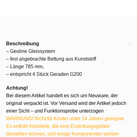
Beschreibung
– Geoline Gleissystem
– fest angebrachte Bettung aus Kunststoff
– Länge 785 mm,
– entspricht 4 Stück Geraden G200
Achtung!
Bei diesem Artikel handelt es sich um Neuware, der
original verpackt ist. Vor Versand wird der Artikel jedoch
einer Sicht – und Funktionsprobe unterzogen
WARNUNG! Nicht für Kinder unter 14 Jahren geeignet.
Es enthält Kleinteile, die eine Erstickungsgefahr
darstellen können, und einige Komponenten weisen