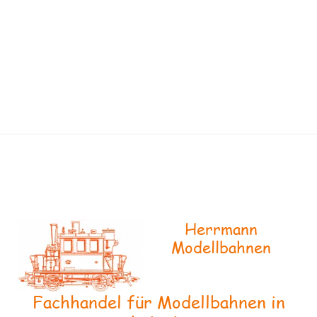
Herrmann
Modellbahnen
Fachhandel für Modellbahnen in