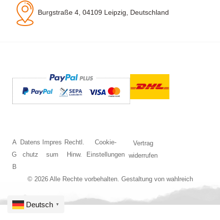
Burgstraße 4, 04109 Leipzig, Deutschland
A
Datens
Impres
Rechtl.
Cookie-
Vertrag
G
chutz
sum
Hinw.
Einstellungen
widerrufen
B
© 2026 Alle Rechte vorbehalten. Gestaltung von
wahlreich
Deutsch
▼