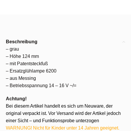
Beschreibung
– grau
– Höhe 124 mm
– mit Patentsteckfuß
– Ersatzglühlampe 6200
– aus Messing
– Betriebsspannung 14 – 16 V ~/=
Achtung!
Bei diesem Artikel handelt es sich um Neuware, der
original verpackt ist. Vor Versand wird der Artikel jedoch
einer Sicht – und Funktionsprobe unterzogen
WARNUNG! Nicht für Kinder unter 14 Jahren geeignet.