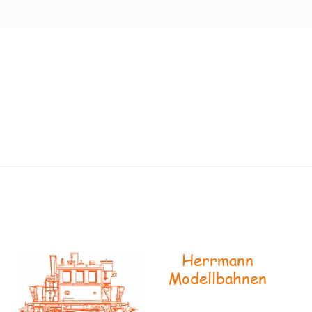
Herrmann
Modellbahnen