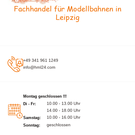
Fachhandel für Modellbahnen in
Leipzig
+49 341 961 1249
info@hml24.com
Montag geschlossen !!!
10.00 - 13.00 Uhr
Di - Fr:
14.00 - 18.00 Uhr
10.00 - 16.00 Uhr
Samstag:
geschlossen
Sonntag: