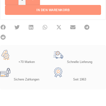
IN DEN WARENKORB
+70 Marken
Schnelle Lieferung
Sichere Zahlungen
Seit 1963