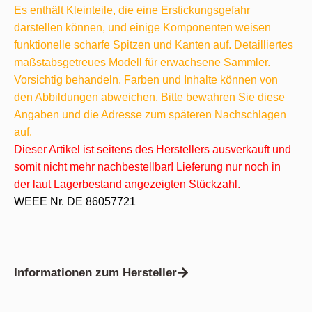
Es enthält Kleinteile, die eine Erstickungsgefahr
darstellen können, und einige Komponenten weisen
funktionelle scharfe Spitzen und Kanten auf. Detailliertes
maßstabsgetreues Modell für erwachsene Sammler.
Vorsichtig behandeln. Farben und Inhalte können von
den Abbildungen abweichen. Bitte bewahren Sie diese
Angaben und die Adresse zum späteren Nachschlagen
auf.
Dieser Artikel ist seitens des Herstellers ausverkauft und
somit nicht mehr nachbestellbar! Lieferung nur noch in
der laut Lagerbestand angezeigten Stückzahl.
WEEE Nr. DE 86057721
Informationen zum Hersteller