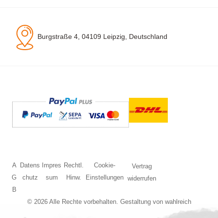
Burgstraße 4, 04109 Leipzig, Deutschland
A
Datens
Impres
Rechtl.
Cookie-
Vertrag
G
chutz
sum
Hinw.
Einstellungen
widerrufen
B
© 2026 Alle Rechte vorbehalten. Gestaltung von
wahlreich