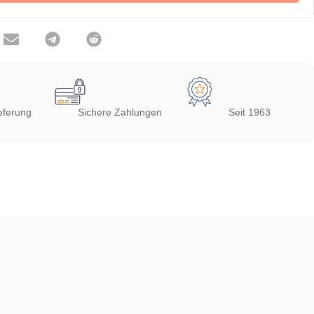
eferung
Sichere Zahlungen
Seit 1963