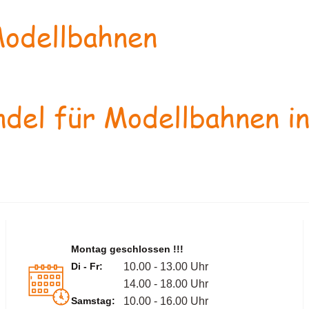
odellbahnen
del für Modellbahnen in
Montag geschlossen !!!
Di - Fr:
10.00 - 13.00 Uhr
14.00 - 18.00 Uhr
Samstag:
10.00 - 16.00 Uhr