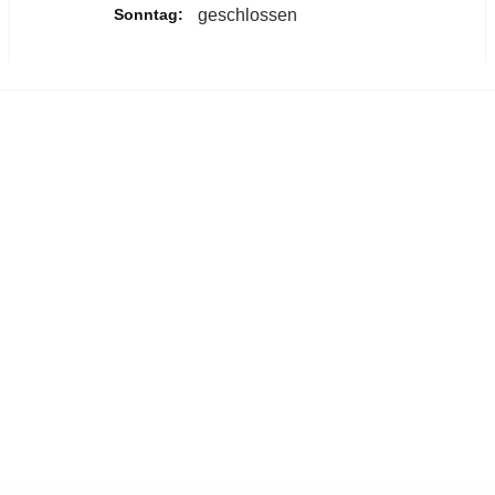
Sonntag:
geschlossen