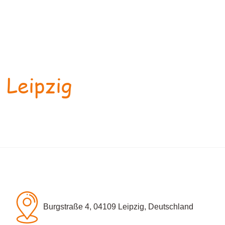
 Leipzig
Burgstraße 4, 04109 Leipzig, Deutschland