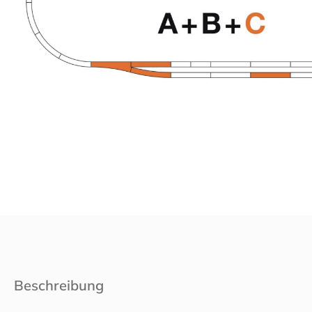
Beschreibung