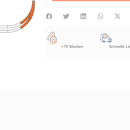
+70 Marken
Schnelle Li