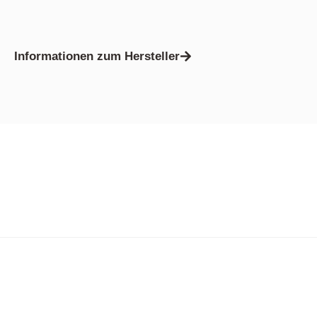
Informationen zum Hersteller