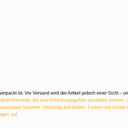
verpackt ist. Vor Versand wird der Artikel jedoch einer Sicht –
hält Kleinteile, die eine Erstickungsgefahr darstellen können,
 erwachsene Sammler. Vorsichtig behandeln. Farben und Inhalt
agen auf.