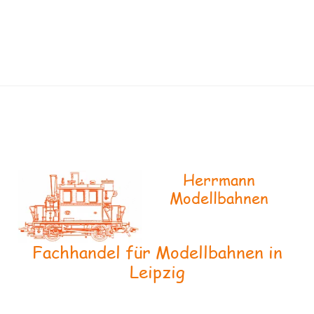
Herrmann
Modellbahnen
Fachhandel für Modellbahnen in
Leipzig