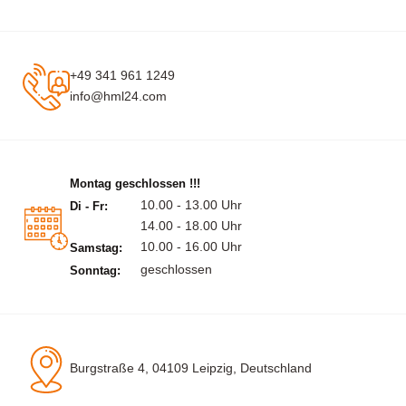
+49 341 961 1249
info@hml24.com
Montag geschlossen !!!
10.00 - 13.00 Uhr
Di - Fr:
14.00 - 18.00 Uhr
10.00 - 16.00 Uhr
Samstag:
geschlossen
Sonntag:
Burgstraße 4, 04109 Leipzig, Deutschland