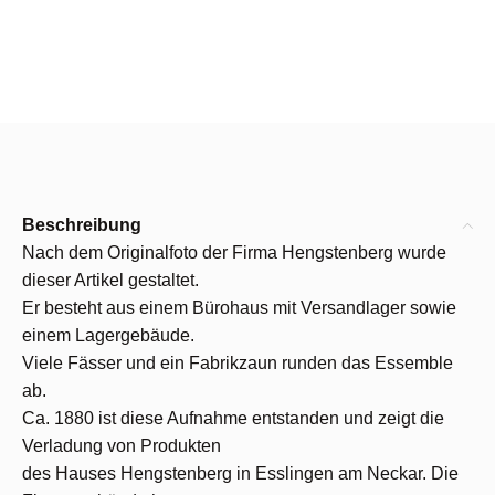
Beschreibung
Nach dem Originalfoto der Firma Hengstenberg wurde
dieser Artikel gestaltet.
Er besteht aus einem Bürohaus mit Versandlager sowie
einem Lagergebäude.
Viele Fässer und ein Fabrikzaun runden das Essemble
ab.
Ca. 1880 ist diese Aufnahme entstanden und zeigt die
Verladung von Produkten
des Hauses Hengstenberg in Esslingen am Neckar. Die