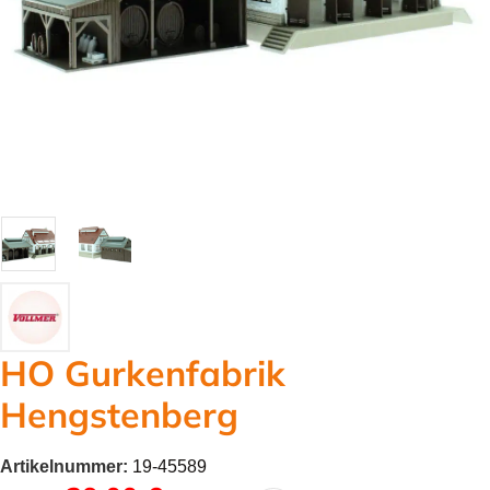
HO Gurkenfabrik
Hengstenberg
Artikelnummer:
19-45589