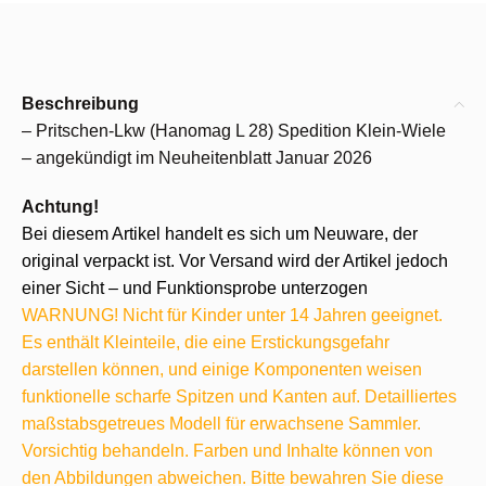
Beschreibung
– Pritschen-Lkw (Hanomag L 28) Spedition Klein-Wiele
– angekündigt im Neuheitenblatt Januar 2026
Achtung!
Bei diesem Artikel handelt es sich um Neuware, der
original verpackt ist. Vor Versand wird der Artikel jedoch
einer Sicht – und Funktionsprobe unterzogen
WARNUNG! Nicht für Kinder unter 14 Jahren geeignet.
Es enthält Kleinteile, die eine Erstickungsgefahr
darstellen können, und einige Komponenten weisen
funktionelle scharfe Spitzen und Kanten auf. Detailliertes
maßstabsgetreues Modell für erwachsene Sammler.
Vorsichtig behandeln. Farben und Inhalte können von
den Abbildungen abweichen. Bitte bewahren Sie diese