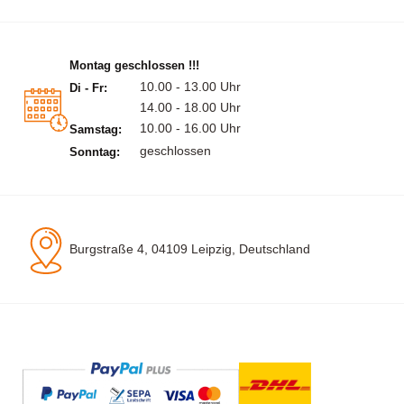
Montag geschlossen !!!
10.00 - 13.00 Uhr
Di - Fr:
14.00 - 18.00 Uhr
10.00 - 16.00 Uhr
Samstag:
geschlossen
Sonntag:
Burgstraße 4, 04109 Leipzig, Deutschland