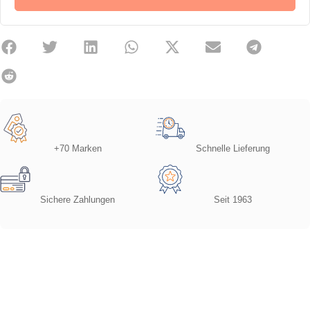
+70 Marken
Schnelle Lieferung
Sichere Zahlungen
Seit 1963