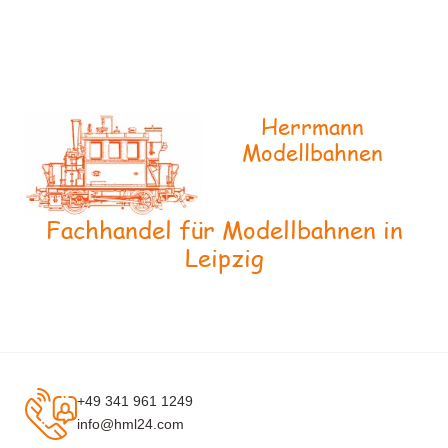
Herrmann
Modellbahnen
Fachhandel für Modellbahnen in
Leipzig
+49 341 961 1249
info@hml24.com