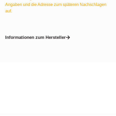
Angaben und die Adresse zum späteren Nachschlagen
auf.
Informationen zum Hersteller